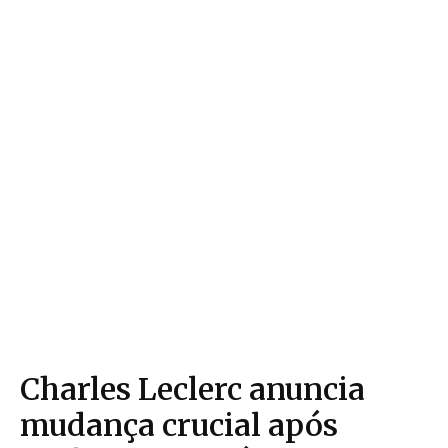
Charles Leclerc anuncia
mudança crucial após