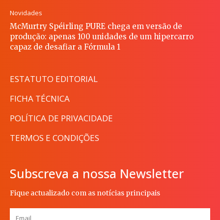
Novidades
McMurtry Spéirling PURE chega em versão de
produção: apenas 100 unidades de um hipercarro
capaz de desafiar a Fórmula 1
ESTATUTO EDITORIAL
FICHA TÉCNICA
POLÍTICA DE PRIVACIDADE
TERMOS E CONDIÇÕES
Subscreva a nossa Newsletter
Fique actualizado com as notícias principais