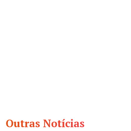
Outras Notícias