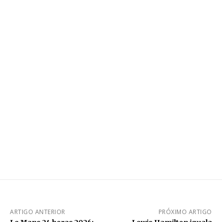
ARTIGO ANTERIOR
PRÓXIMO ARTIGO