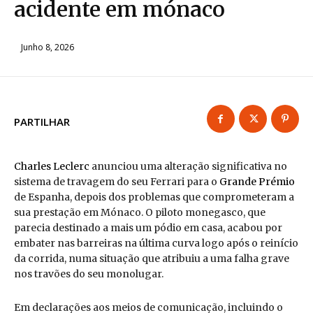
acidente em mónaco
Junho 8, 2026
PARTILHAR
Charles Leclerc
anunciou uma alteração significativa no
sistema de travagem do seu Ferrari para o
Grande Prémio
de Espanha, depois dos problemas que comprometeram a
sua prestação em Mónaco. O piloto monegasco, que
parecia destinado a mais um pódio em casa, acabou por
embater nas barreiras na última curva logo após o reinício
da corrida, numa situação que atribuiu a uma falha grave
nos travões do seu monolugar.
Em declarações aos meios de comunicação, incluindo o