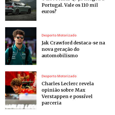
Portugal. Vale os 110 mil
euros?
Desporto Motorizado
Jak Crawford destaca-se na
nova geração do
automobilismo
Desporto Motorizado
Charles Leclerc revela
opinião sobre Max
Verstappen e possível
parceria