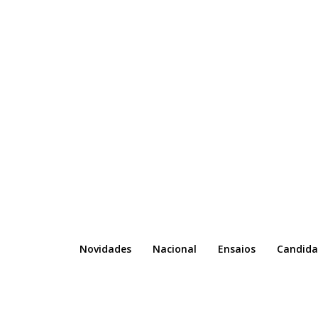
Novidades
Nacional
Ensaios
Candida