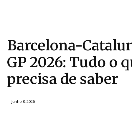
Barcelona-Catalu
GP 2026: Tudo o q
precisa de saber
Junho 8, 2026