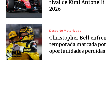
rival de Kimi Antonelli
2026
Desporto Motorizado
Christopher Bell enfre
temporada marcada po
oportunidades perdidas