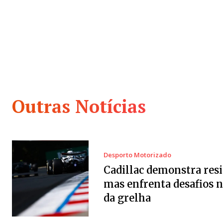
Outras Notícias
Desporto Motorizado
Cadillac demonstra resi
mas enfrenta desafios 
da grelha