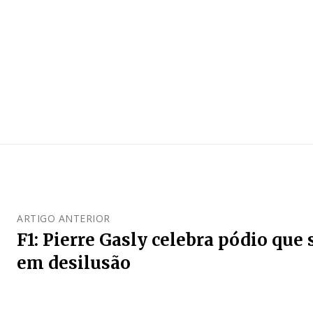
ARTIGO ANTERIOR
F1: Pierre Gasly celebra pódio que
em desilusão