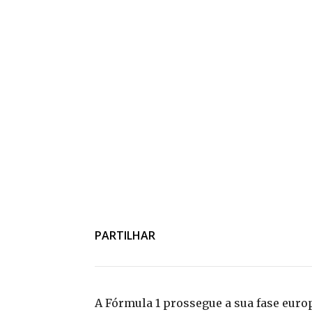
PARTILHAR
A Fórmula 1 prossegue a sua fase eur