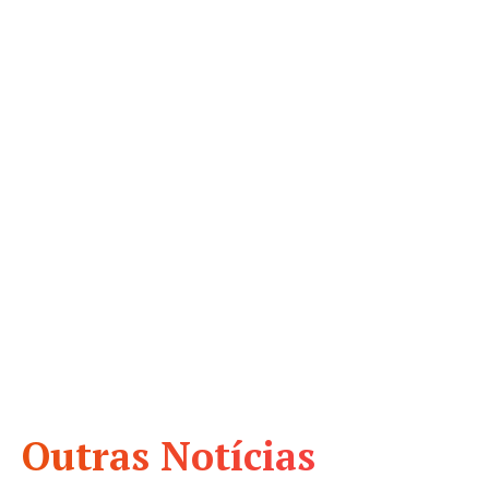
Outras Notícias