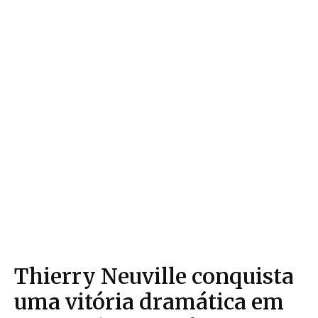
Thierry Neuville conquista
uma vitória dramática em