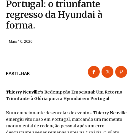
Portugal: o triunfante
regresso da Hyundai à
forma.
Maio 10, 2026
PARTILHAR
Thierry Neuville
's Redempção Emocional: Um Retorno
Triunfante à Glória para a Hyundai em Portugal
Num emocionante desenrolar de eventos,
Thierry Neuville
emergiu vitorioso em Portugal, marcando um momento
monumental de redenção pessoal após um erro
desgastante apenas semanas antes na Croácia. O piloto