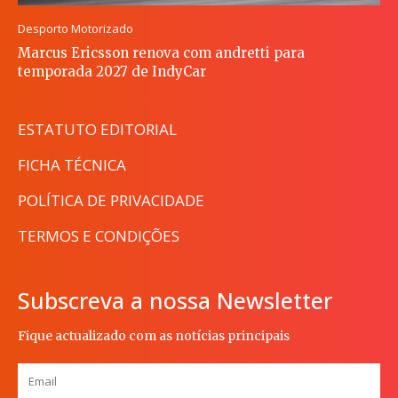
Desporto Motorizado
Marcus Ericsson renova com andretti para
temporada 2027 de IndyCar
ESTATUTO EDITORIAL
FICHA TÉCNICA
POLÍTICA DE PRIVACIDADE
TERMOS E CONDIÇÕES
Subscreva a nossa Newsletter
Fique actualizado com as notícias principais