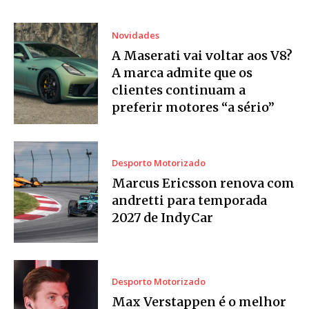
Novidades
A Maserati vai voltar aos V8?
A marca admite que os
clientes continuam a
preferir motores “a sério”
Desporto Motorizado
Marcus Ericsson renova com
andretti para temporada
2027 de IndyCar
Desporto Motorizado
Max Verstappen é o melhor