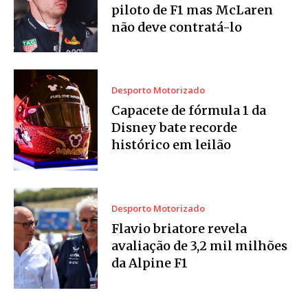
piloto de F1 mas McLaren
não deve contratá-lo
Desporto Motorizado
Capacete de fórmula 1 da
Disney bate recorde
histórico em leilão
Desporto Motorizado
Flavio briatore revela
avaliação de 3,2 mil milhões
da Alpine F1