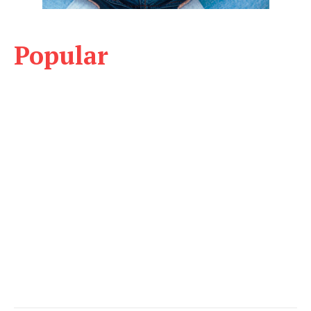
Popular