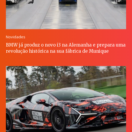
Novidades
BMW já produz o novo i3 na Alemanha e prepara uma
revolução histórica na sua fábrica de Munique