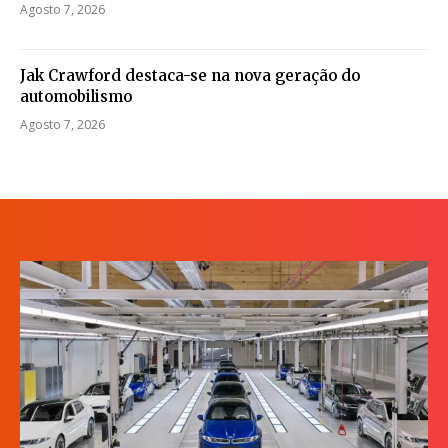
Agosto 7, 2026
Jak Crawford destaca-se na nova geração do
automobilismo
Agosto 7, 2026