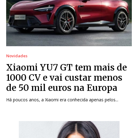
Novidades
Xiaomi YU7 GT tem mais de
1000 CV e vai custar menos
de 50 mil euros na Europa
Há poucos anos, a Xiaomi era conhecida apenas pelos...