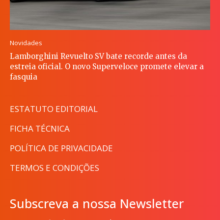
Novidades
Lamborghini Revuelto SV bate recorde antes da
estreia oficial. O novo Superveloce promete elevar a
fasquia
ESTATUTO EDITORIAL
FICHA TÉCNICA
POLÍTICA DE PRIVACIDADE
TERMOS E CONDIÇÕES
Subscreva a nossa Newsletter