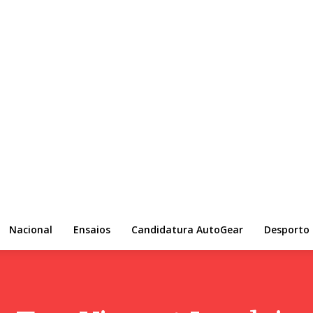
Nacional
Ensaios
Candidatura AutoGear
Desporto