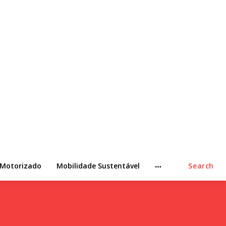
 Motorizado
Mobilidade Sustentável
Search