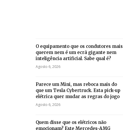
O equipamento que os condutores mais
querem nem é um ecrã gigante nem
inteligência artificial. Sabe qual é?
Agosto 6, 2026
Parece um Mini, mas reboca mais do
que um Tesla Cybertruck. Esta pick-up
elétrica quer mudar as regras do jogo
Agosto 6, 2026
Quem disse que os elétricos não
emocionam? Este Mercedes-AMG