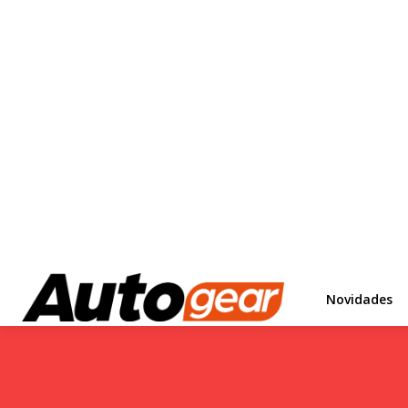
Novidades