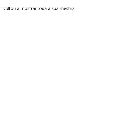
r voltou a mostrar toda a sua mestria...