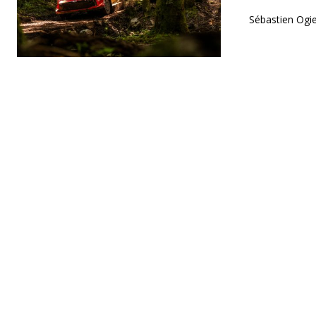
Sébastien Ogie