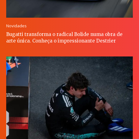
Novidades
Bugatti transforma o radical Bolide numa obra de
arte única. Conheça o impressionante Destrier