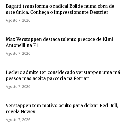
Bugatti transforma o radical Bolide numa obra de
arte única. Conheça o impressionante Destrier
Agosto 7, 2026
Max Verstappen destaca talento precoce de Kimi
Antonelli na F1
Agosto 7, 2026
Leclerc admite ter considerado verstappen uma má
pessoa mas aceita parceria na Ferrari
Agosto 7, 2026
Verstappen tem motivo oculto para deixar Red Bull,
revela Newey
Agosto 7, 2026