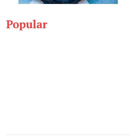
Popular