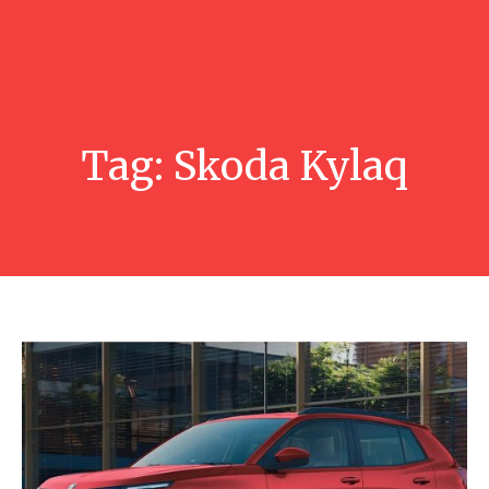
Tag:
Skoda Kylaq