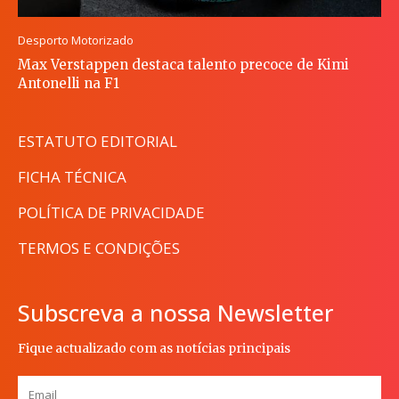
Desporto Motorizado
Max Verstappen destaca talento precoce de Kimi
Antonelli na F1
ESTATUTO EDITORIAL
FICHA TÉCNICA
POLÍTICA DE PRIVACIDADE
TERMOS E CONDIÇÕES
Subscreva a nossa Newsletter
Fique actualizado com as notícias principais