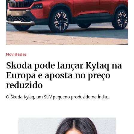
Novidades
Skoda pode lançar Kylaq na
Europa e aposta no preço
reduzido
O Škoda Kylaq, um SUV pequeno produzido na Índia...