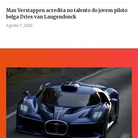
Max Verstappen acredita no talento do jovem piloto
belga Dries van Langendonck
Agosto 7, 2026