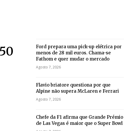
Ford prepara uma pick-up elétrica por
 50
menos de 28 mil euros. Chama-se
Fathom e quer mudar o mercado
Agosto 7, 2026
Flavio briatore questiona por que
Alpine não supera McLaren e Ferrari
Agosto 7, 2026
Chefe da F1 afirma que Grande Prémio
de Las Vegas é maior que o Super Bowl