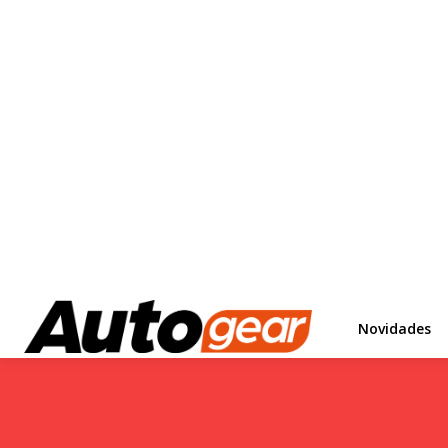
Novidades