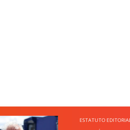
ESTATUTO EDITORIA