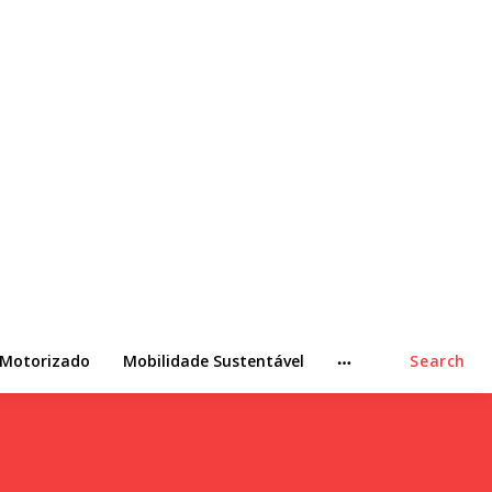
 Motorizado
Mobilidade Sustentável
Search