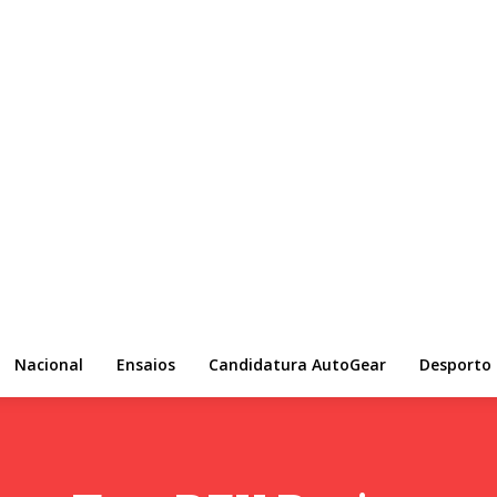
Nacional
Ensaios
Candidatura AutoGear
Desporto