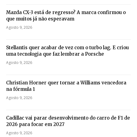
Mazda CX-3 está de regresso? A marca confirmou o
que muitos já não esperavam
Agosto 9, 2026
Stellantis quer acabar de vez com o turbo lag. E criou
uma tecnologia que faz lembrar a Porsche
Agosto 9, 2026
Christian Horner quer tornar a Williams vencedora
na fórmula 1
Agosto 9, 2026
Cadillac vai parar desenvolvimento do carro de F1 de
2026 para focar em 2027
Agosto 9, 2026