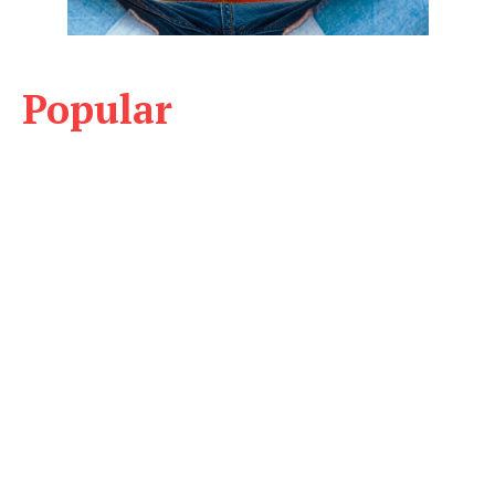
Popular