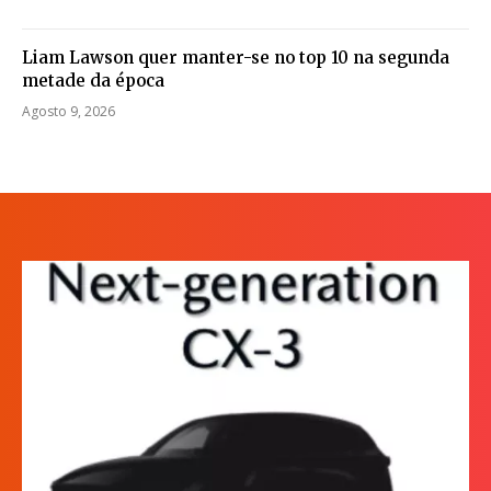
Liam Lawson quer manter-se no top 10 na segunda
metade da época
Agosto 9, 2026