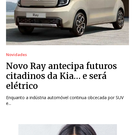
Novidades
Novo Ray antecipa futuros
citadinos da Kia… e será
elétrico
Enquanto a indústria automóvel continua obcecada por SUV
e...