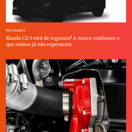
Novidades
Mazda CX-3 está de regresso? A marca confirmou o
que muitos já não esperavam