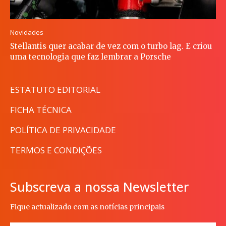
Novidades
Stellantis quer acabar de vez com o turbo lag. E criou
uma tecnologia que faz lembrar a Porsche
ESTATUTO EDITORIAL
FICHA TÉCNICA
POLÍTICA DE PRIVACIDADE
TERMOS E CONDIÇÕES
Subscreva a nossa Newsletter
Fique actualizado com as notícias principais