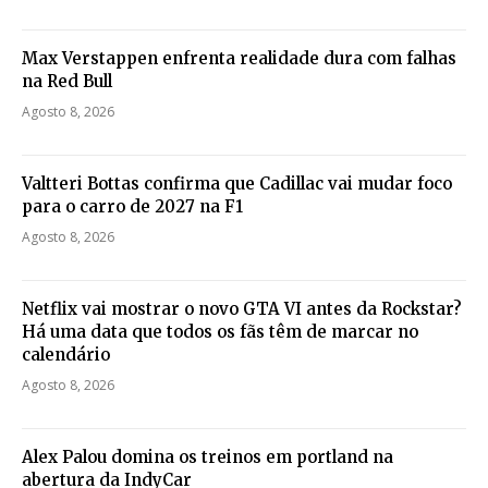
Max Verstappen enfrenta realidade dura com falhas
na Red Bull
Agosto 8, 2026
Valtteri Bottas confirma que Cadillac vai mudar foco
para o carro de 2027 na F1
Agosto 8, 2026
Netflix vai mostrar o novo GTA VI antes da Rockstar?
Há uma data que todos os fãs têm de marcar no
calendário
Agosto 8, 2026
Alex Palou domina os treinos em portland na
abertura da IndyCar