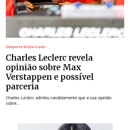
Desporto Motorizado
Charles Leclerc revela
opinião sobre Max
Verstappen e possível
parceria
Charles Leclerc admitiu candidamente que a sua opinião
sobre...