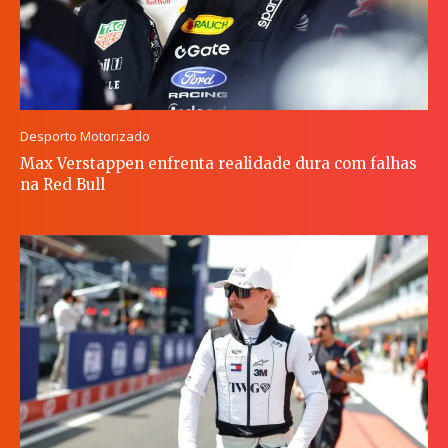
Desporto Motorizado
Max Verstappen enfrenta realidade dura com falhas
na Red Bull