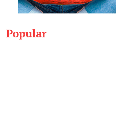
Popular