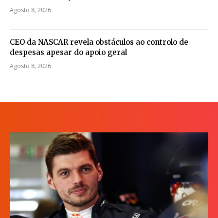
Agosto 8, 2026
CEO da NASCAR revela obstáculos ao controlo de
despesas apesar do apoio geral
Agosto 8, 2026