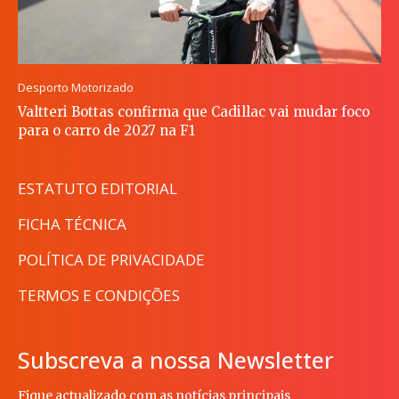
Desporto Motorizado
Valtteri Bottas confirma que Cadillac vai mudar foco
para o carro de 2027 na F1
ESTATUTO EDITORIAL
FICHA TÉCNICA
POLÍTICA DE PRIVACIDADE
TERMOS E CONDIÇÕES
Subscreva a nossa Newsletter
Fique actualizado com as notícias principais