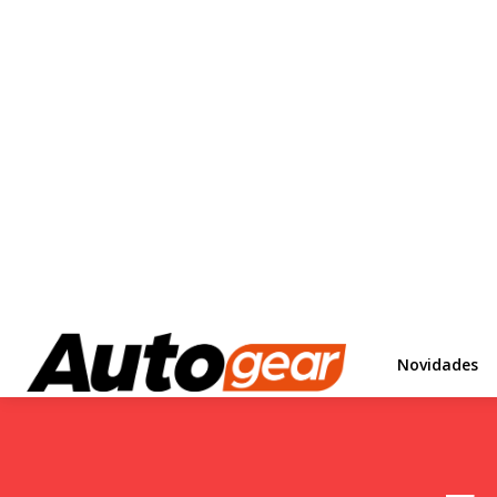
Novidades