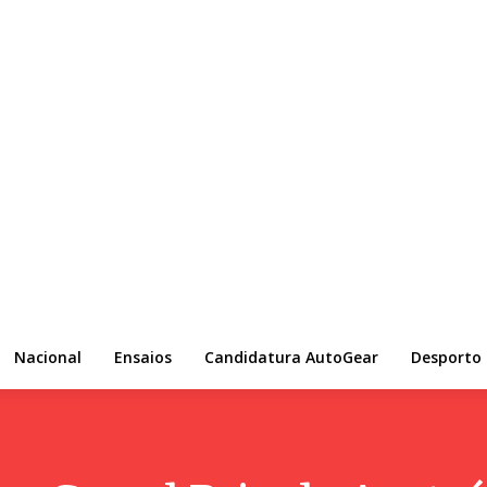
Nacional
Ensaios
Candidatura AutoGear
Desporto