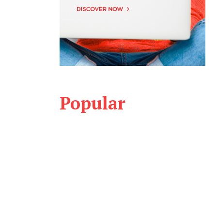
Popular