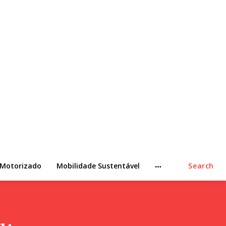
 Motorizado
Mobilidade Sustentável
Search