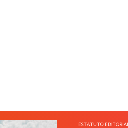
ESTATUTO EDITORIA