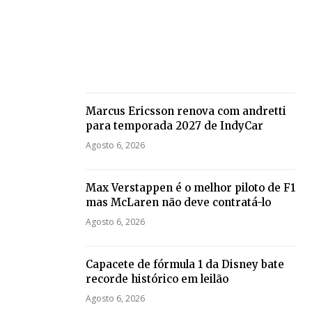
Marcus Ericsson renova com andretti
para temporada 2027 de IndyCar
Agosto 6, 2026
Max Verstappen é o melhor piloto de F1
mas McLaren não deve contratá-lo
Agosto 6, 2026
Capacete de fórmula 1 da Disney bate
recorde histórico em leilão
Agosto 6, 2026