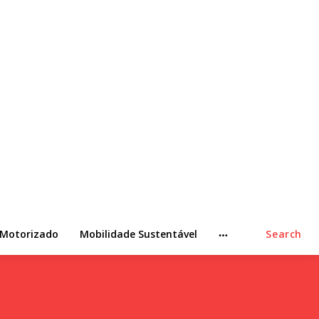
 Motorizado
Mobilidade Sustentável
Search