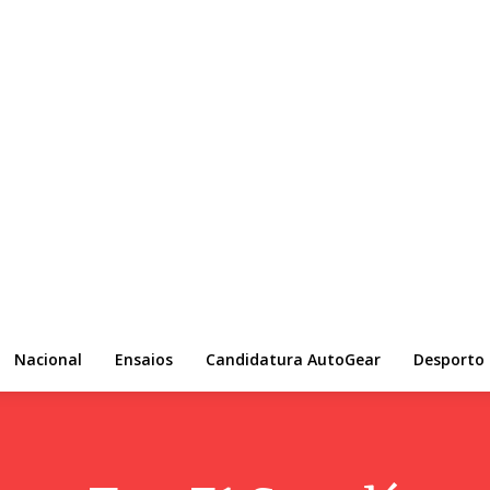
Nacional
Ensaios
Candidatura AutoGear
Desporto