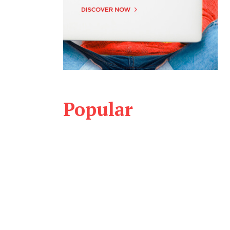
Popular