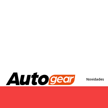
Novidades