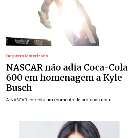
Desporto Motorizado
NASCAR não adia Coca-Cola
600 em homenagem a Kyle
Busch
A NASCAR enfrenta um momento de profunda dor e...