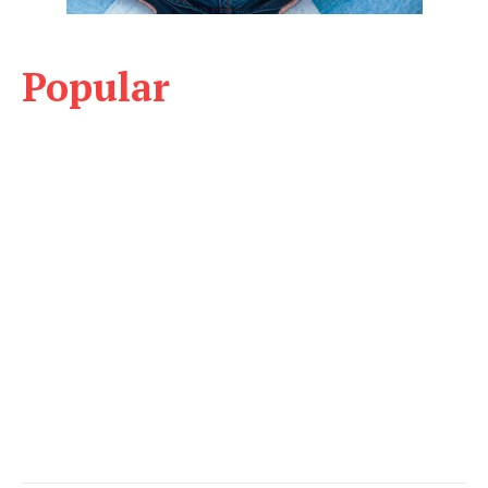
Popular