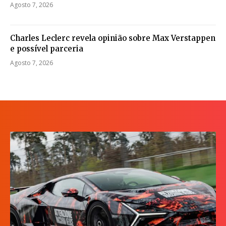
Agosto 7, 2026
Charles Leclerc revela opinião sobre Max Verstappen
e possível parceria
Agosto 7, 2026