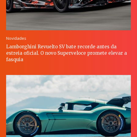
Novidades
Lamborghini Revuelto SV bate recorde antes da
estreia oficial. O novo Superveloce promete elevar a
fasquia