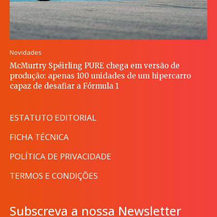
Novidades
McMurtry Spéirling PURE chega em versão de
produção: apenas 100 unidades de um hipercarro
capaz de desafiar a Fórmula 1
ESTATUTO EDITORIAL
FICHA TÉCNICA
POLÍTICA DE PRIVACIDADE
TERMOS E CONDIÇÕES
Subscreva a nossa Newsletter