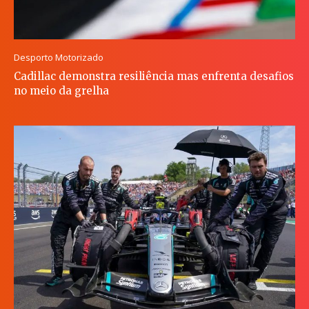
Desporto Motorizado
Cadillac demonstra resiliência mas enfrenta desafios
no meio da grelha