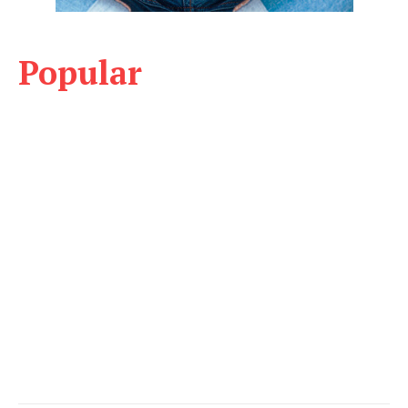
Popular