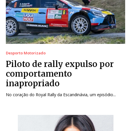
Desporto Motorizado
Piloto de rally expulso por
comportamento
inapropriado
No coração do Royal Rally da Escandinávia, um episódio...