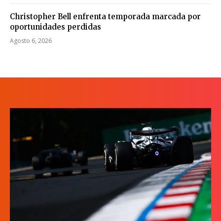
Christopher Bell enfrenta temporada marcada por
oportunidades perdidas
Agosto 6, 2026