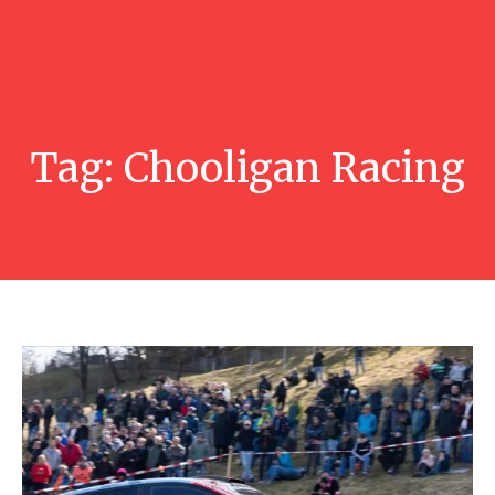
Tag:
Chooligan Racing