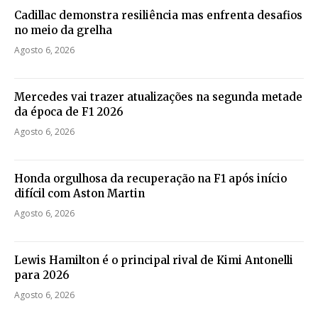
Cadillac demonstra resiliência mas enfrenta desafios
no meio da grelha
Agosto 6, 2026
Mercedes vai trazer atualizações na segunda metade
da época de F1 2026
Agosto 6, 2026
Honda orgulhosa da recuperação na F1 após início
difícil com Aston Martin
Agosto 6, 2026
Lewis Hamilton é o principal rival de Kimi Antonelli
para 2026
Agosto 6, 2026