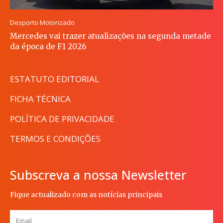
Desporto Motorizado
Mercedes vai trazer atualizações na segunda metade
da época de F1 2026
ESTATUTO EDITORIAL
FICHA TÉCNICA
POLÍTICA DE PRIVACIDADE
TERMOS E CONDIÇÕES
Subscreva a nossa Newsletter
Fique actualizado com as notícias principais