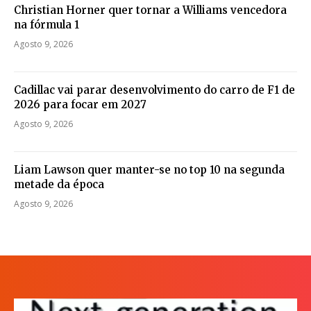
Christian Horner quer tornar a Williams vencedora
na fórmula 1
Agosto 9, 2026
Cadillac vai parar desenvolvimento do carro de F1 de
2026 para focar em 2027
Agosto 9, 2026
Liam Lawson quer manter-se no top 10 na segunda
metade da época
Agosto 9, 2026