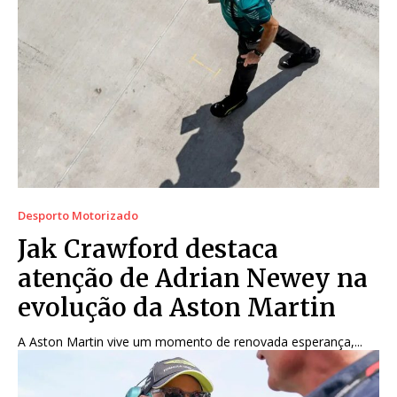
Desporto Motorizado
Jak Crawford destaca
atenção de Adrian Newey na
evolução da Aston Martin
A Aston Martin vive um momento de renovada esperança,...