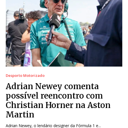
Desporto Motorizado
Adrian Newey comenta
possível reencontro com
Christian Horner na Aston
Martin
Adrian Newey, o lendário designer da Fórmula 1 e...