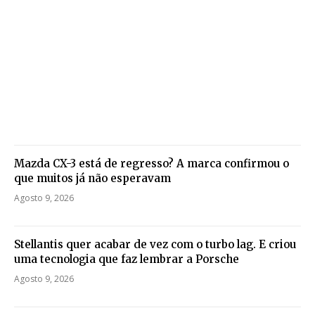
Mazda CX-3 está de regresso? A marca confirmou o
que muitos já não esperavam
Agosto 9, 2026
Stellantis quer acabar de vez com o turbo lag. E criou
uma tecnologia que faz lembrar a Porsche
Agosto 9, 2026