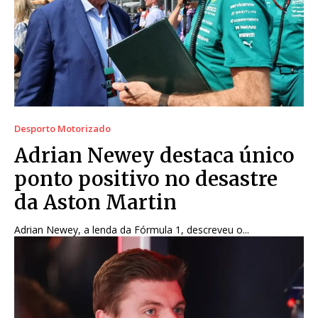
Desporto Motorizado
Adrian Newey destaca único
ponto positivo no desastre
da Aston Martin
Adrian Newey, a lenda da Fórmula 1, descreveu o...