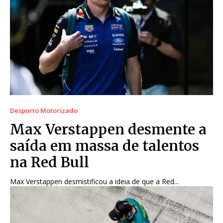
Desporto Motorizado
Max Verstappen desmente a
saída em massa de talentos
na Red Bull
Max Verstappen desmistificou a ideia de que a Red...