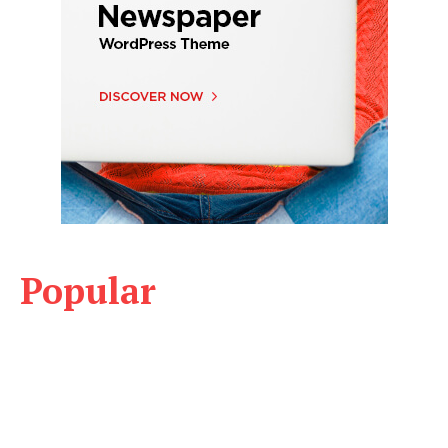
Popular