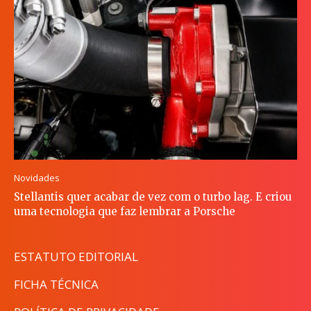
Novidades
Stellantis quer acabar de vez com o turbo lag. E criou
uma tecnologia que faz lembrar a Porsche
ESTATUTO EDITORIAL
FICHA TÉCNICA