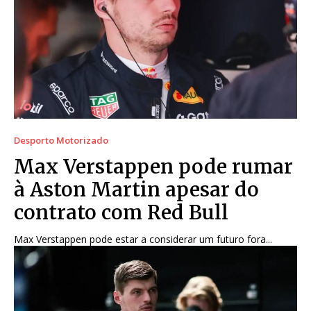
Desporto Motorizado
Max Verstappen pode rumar
à Aston Martin apesar do
contrato com Red Bull
Max Verstappen pode estar a considerar um futuro fora...