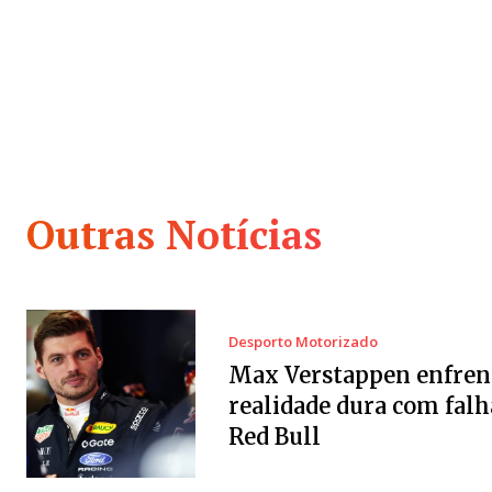
Outras Notícias
Desporto Motorizado
Max Verstappen enfren
realidade dura com falh
Red Bull