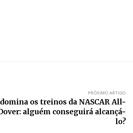
PRÓXIMO ARTIGO
 domina os treinos da NASCAR All-
Dover: alguém conseguirá alcançá-
lo?