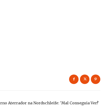
rno Aterrador na Nordschleife: 'Mal Conseguia Ver!'