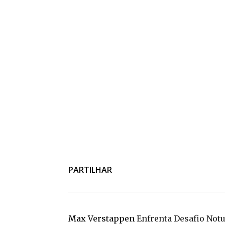
PARTILHAR
Max Verstappen
Enfrenta Desafio Notu