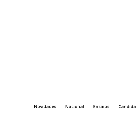
Novidades
Nacional
Ensaios
Candida