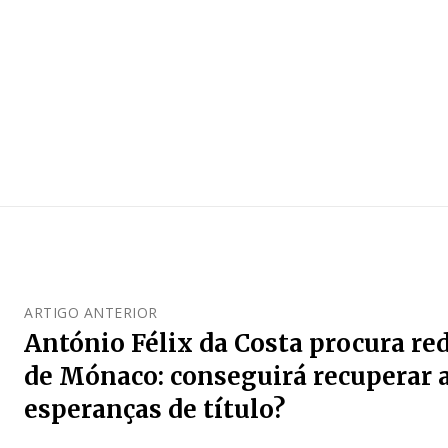
ARTIGO ANTERIOR
António Félix da Costa procura re
de Mónaco: conseguirá recuperar 
esperanças de título?