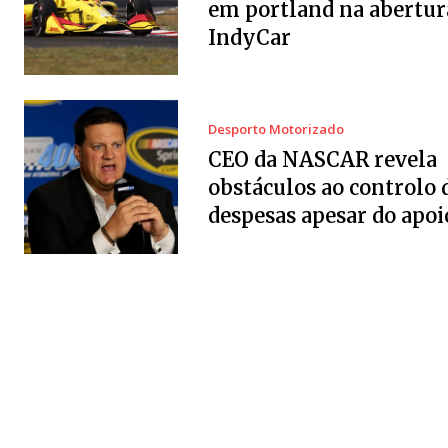
em portland na abertur
IndyCar
Desporto Motorizado
CEO da NASCAR revela
obstáculos ao controlo 
despesas apesar do apoi