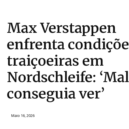
Max Verstappen
enfrenta condiçõe
traiçoeiras em
Nordschleife: ‘Mal
conseguia ver’
Maio 16, 2026