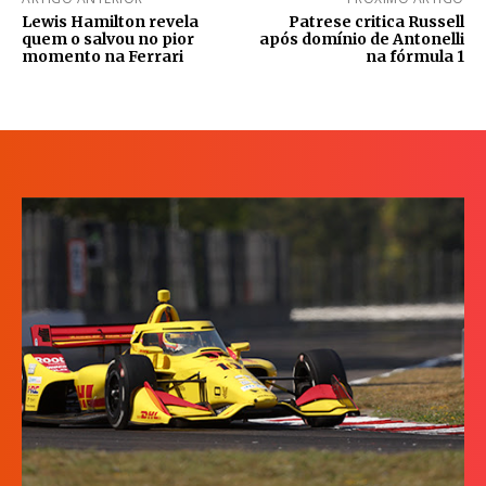
Lewis Hamilton revela
Patrese critica Russell
quem o salvou no pior
após domínio de Antonelli
momento na Ferrari
na fórmula 1