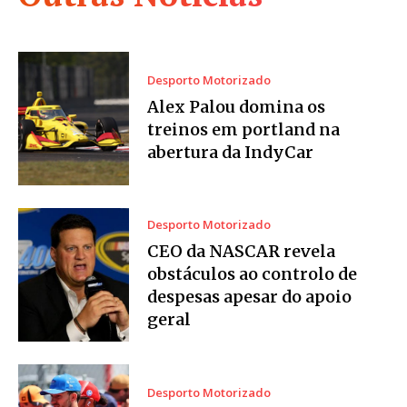
Desporto Motorizado
Alex Palou domina os
treinos em portland na
abertura da IndyCar
Desporto Motorizado
CEO da NASCAR revela
obstáculos ao controlo de
despesas apesar do apoio
geral
Desporto Motorizado