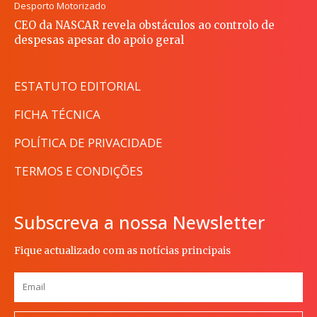
Desporto Motorizado
CEO da NASCAR revela obstáculos ao controlo de
despesas apesar do apoio geral
ESTATUTO EDITORIAL
FICHA TÉCNICA
POLÍTICA DE PRIVACIDADE
TERMOS E CONDIÇÕES
Subscreva a nossa Newsletter
Fique actualizado com as notícias principais