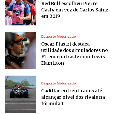
Red Bull escolheu Pierre
Gasly em vez de Carlos Sainz
em 2019
Desporto Motorizado
Oscar Piastri destaca
utilidade dos simuladores no
F1, em contraste com Lewis
Hamilton
Desporto Motorizado
Cadillac enfrenta anos até
alcançar nível dos rivais na
fórmula 1