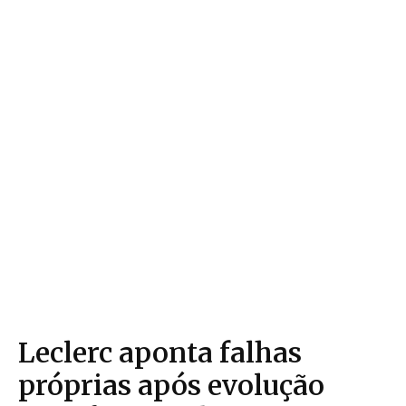
Leclerc aponta falhas
próprias após evolução