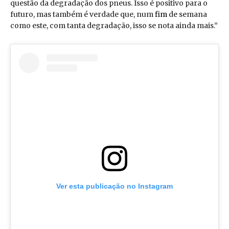
questão da degradação dos pneus. Isso é positivo para o
futuro, mas também é verdade que, num
fim
de semana
como este, com tanta degradação, isso se nota ainda mais.”
Ver esta publicação no Instagram