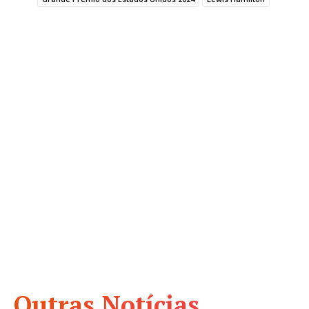
Outras Notícias