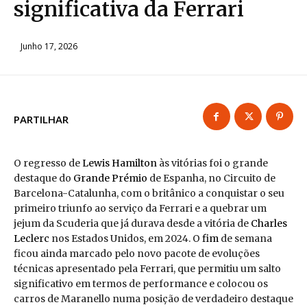
significativa da Ferrari
Junho 17, 2026
PARTILHAR
O regresso de
Lewis Hamilton
às vitórias foi o grande
destaque do
Grande Prémio
de Espanha, no Circuito de
Barcelona-Catalunha, com o britânico a conquistar o seu
primeiro triunfo ao serviço da Ferrari e a quebrar um
jejum da Scuderia que já durava desde a vitória de
Charles
Leclerc
nos Estados Unidos, em 2024. O
fim
de semana
ficou ainda marcado pelo novo pacote de evoluções
técnicas apresentado pela Ferrari, que permitiu um salto
significativo em termos de performance e colocou os
carros de Maranello numa posição de verdadeiro destaque