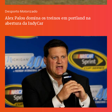
Desporto Motorizado
Alex Palou domina os treinos em portland na
abertura da IndyCar