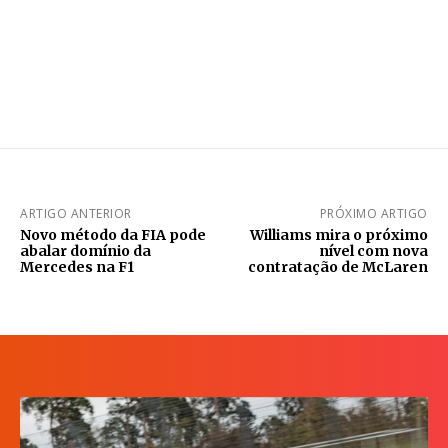
ARTIGO ANTERIOR
PRÓXIMO ARTIGO
Novo método da FIA pode
Williams mira o próximo
abalar domínio da
nível com nova
Mercedes na F1
contratação de McLaren