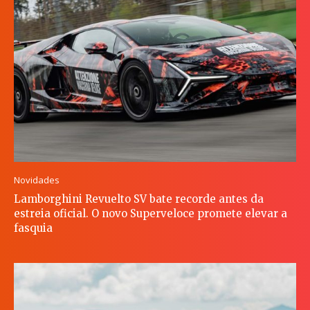
Novidades
Lamborghini Revuelto SV bate recorde antes da
estreia oficial. O novo Superveloce promete elevar a
fasquia