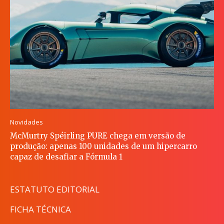
Novidades
McMurtry Spéirling PURE chega em versão de
produção: apenas 100 unidades de um hipercarro
capaz de desafiar a Fórmula 1
ESTATUTO EDITORIAL
FICHA TÉCNICA