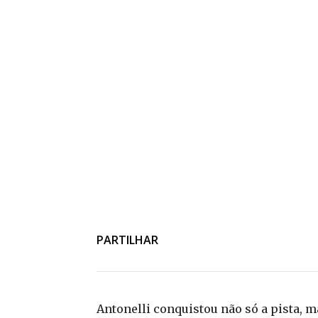
PARTILHAR
Antonelli conquistou não só a pista, m