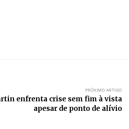
PRÓXIMO ARTIGO
tin enfrenta crise sem fim à vista
apesar de ponto de alívio