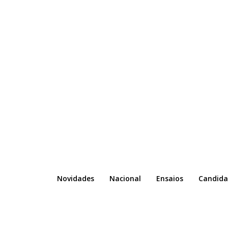
Novidades
Nacional
Ensaios
Candida