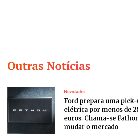
Outras Notícias
Novidades
Ford prepara uma pick-
elétrica por menos de 2
euros. Chama-se Fatho
mudar o mercado