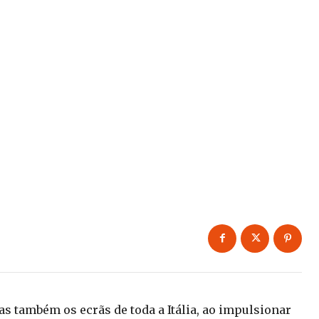
as também os ecrãs de toda a Itália, ao impulsionar