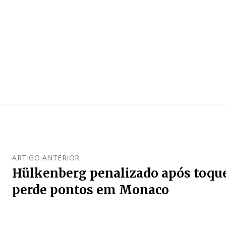
ARTIGO ANTERIOR
Hülkenberg penalizado após toque
perde pontos em Monaco