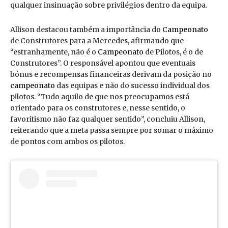
qualquer insinuação sobre privilégios dentro da equipa.
Allison destacou também a importância do
Campeonato
de Construtores para a Mercedes, afirmando que
“estranhamente, não é o
Campeonato
de Pilotos, é o de
Construtores”. O responsável apontou que eventuais
bónus e recompensas financeiras derivam da posição no
campeonato
das equipas e não do sucesso individual dos
pilotos. “Tudo aquilo de que nos preocupamos está
orientado para os construtores e, nesse sentido, o
favoritismo não faz qualquer sentido”, concluiu Allison,
reiterando que a meta passa sempre por somar o máximo
de pontos com ambos os pilotos.