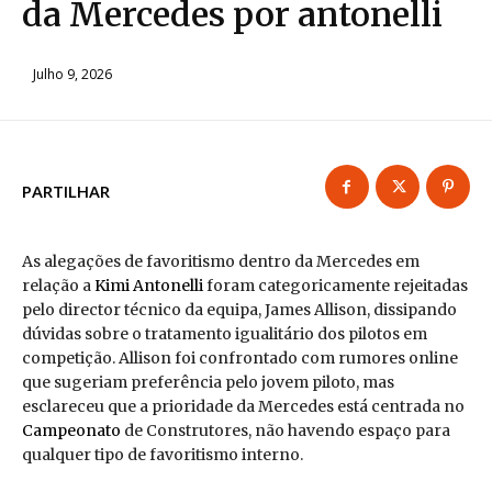
da Mercedes por antonelli
Julho 9, 2026
PARTILHAR
As alegações de favoritismo dentro da Mercedes em
relação a
Kimi Antonelli
foram categoricamente rejeitadas
pelo director técnico da equipa, James Allison, dissipando
dúvidas sobre o tratamento igualitário dos pilotos em
competição. Allison foi confrontado com rumores online
que sugeriam preferência pelo jovem piloto, mas
esclareceu que a prioridade da Mercedes está centrada no
Campeonato
de Construtores, não havendo espaço para
qualquer tipo de favoritismo interno.