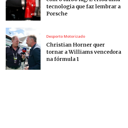
tecnologia que faz lembrar a
Porsche
Desporto Motorizado
Christian Horner quer
tornar a Williams vencedora
na fórmula 1