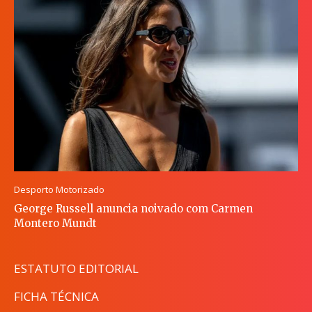
Desporto Motorizado
George Russell anuncia noivado com Carmen
Montero Mundt
ESTATUTO EDITORIAL
FICHA TÉCNICA