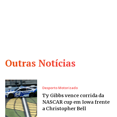
Outras Notícias
Desporto Motorizado
Ty Gibbs vence corrida da
NASCAR cup em Iowa frente
a Christopher Bell