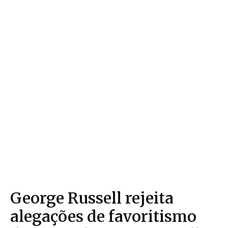
George Russell rejeita
alegações de favoritismo