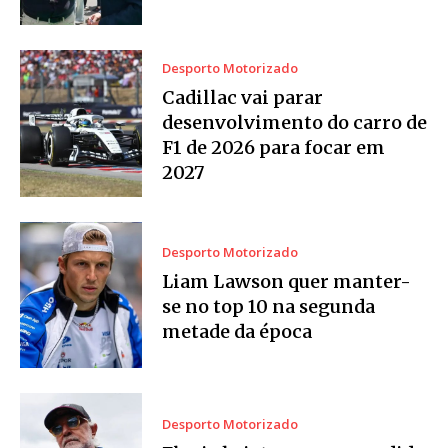
Desporto Motorizado
Cadillac vai parar
desenvolvimento do carro de
F1 de 2026 para focar em
2027
Desporto Motorizado
Liam Lawson quer manter-
se no top 10 na segunda
metade da época
Desporto Motorizado