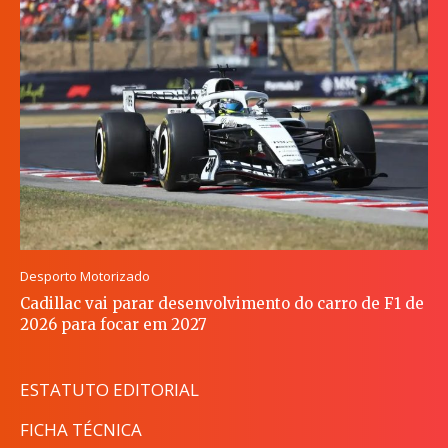
Desporto Motorizado
Cadillac vai parar desenvolvimento do carro de F1 de
2026 para focar em 2027
ESTATUTO EDITORIAL
FICHA TÉCNICA