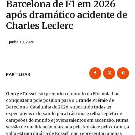
Barcelona de F1 em 2026
após dramático acidente de
Charles Leclerc
Junho 13, 2026
PARTILHAR
George Russell
surpreendeu o mundo da Fórmula 1 ao
conquistar a pole position para o
Grande Prémio
de
Barcelona-Catalunha de 2026, superando
todas
as
expectativas e deixando para trás uma grelha repleta de
campeões do mundo e jovens talentos em ascensão. Numa
sessão de qualificação marcada pela tensão e pelo drama, a
volta extraordinária de Russell não representou apenas