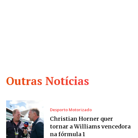
Outras Notícias
Desporto Motorizado
Christian Horner quer
tornar a Williams vencedora
na fórmula 1