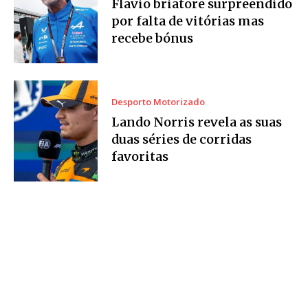
Flavio briatore surpreendido
por falta de vitórias mas
recebe bónus
Desporto Motorizado
Lando Norris revela as suas
duas séries de corridas
favoritas