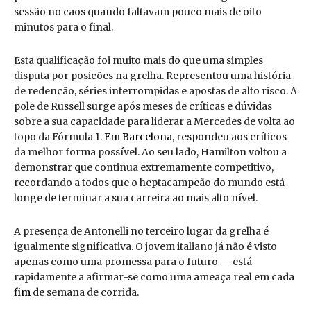
sessão no caos quando faltavam pouco mais de oito
minutos para o final.
Esta qualificação foi muito mais do que uma simples
disputa por posições na grelha. Representou uma história
de redenção, séries interrompidas e apostas de alto risco. A
pole de Russell surge após meses de críticas e dúvidas
sobre a sua capacidade para liderar a Mercedes de volta ao
topo da Fórmula 1.
Em Barcelona
, respondeu aos críticos
da melhor forma possível. Ao seu lado, Hamilton voltou a
demonstrar que continua extremamente competitivo,
recordando a todos que o heptacampeão do mundo está
longe de terminar a sua carreira ao mais alto nível.
A presença de Antonelli no terceiro lugar da grelha é
igualmente significativa. O jovem italiano já não é visto
apenas como uma promessa para o futuro — está
rapidamente a afirmar-se como uma ameaça real em cada
fim
de semana de corrida.