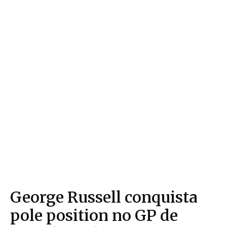
George Russell conquista
pole position no GP de