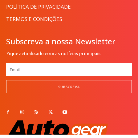
POLÍTICA DE PRIVACIDADE
TERMOS E CONDIÇÕES
Subscreva a nossa Newsletter
Fique actualizado com as notícias principais
SUBSCREVA