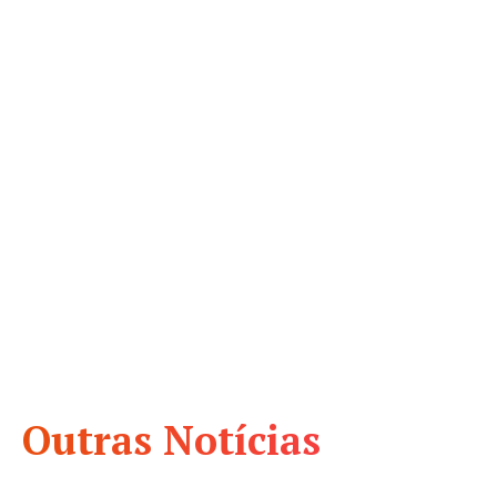
Outras Notícias