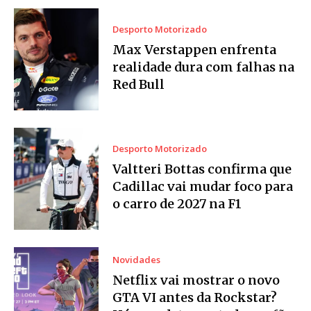
Desporto Motorizado
Max Verstappen enfrenta
realidade dura com falhas na
Red Bull
Desporto Motorizado
Valtteri Bottas confirma que
Cadillac vai mudar foco para
o carro de 2027 na F1
Novidades
Netflix vai mostrar o novo
GTA VI antes da Rockstar?