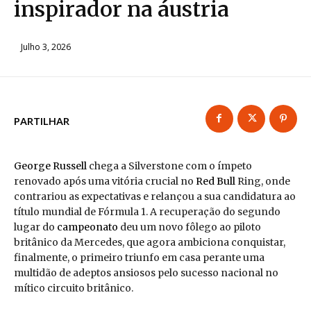
inspirador na áustria
Julho 3, 2026
PARTILHAR
George Russell
chega a Silverstone com o ímpeto
renovado após uma vitória crucial no
Red Bull
Ring, onde
contrariou as expectativas e relançou a sua candidatura ao
título mundial de Fórmula 1. A recuperação do segundo
lugar do
campeonato
deu um novo fôlego ao piloto
britânico da Mercedes, que agora ambiciona conquistar,
finalmente, o primeiro triunfo em casa perante uma
multidão de adeptos ansiosos pelo sucesso nacional no
mítico circuito britânico.