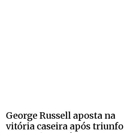
George Russell aposta na
vitória caseira após triunfo