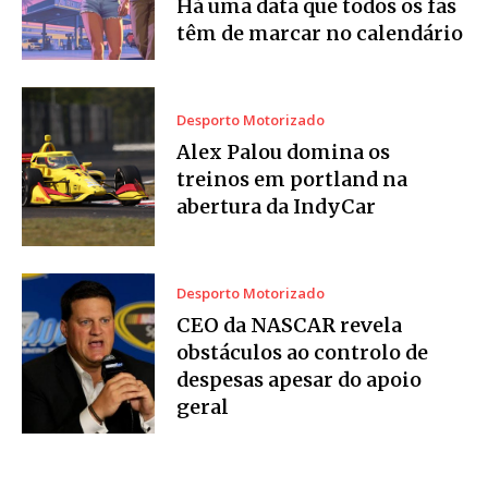
Há uma data que todos os fãs
têm de marcar no calendário
Desporto Motorizado
Alex Palou domina os
treinos em portland na
abertura da IndyCar
Desporto Motorizado
CEO da NASCAR revela
obstáculos ao controlo de
despesas apesar do apoio
geral