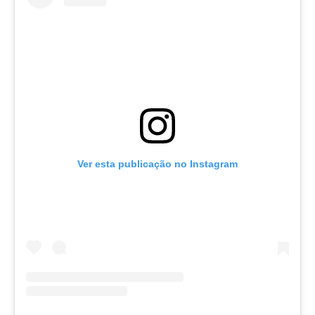
Ver esta publicação no Instagram