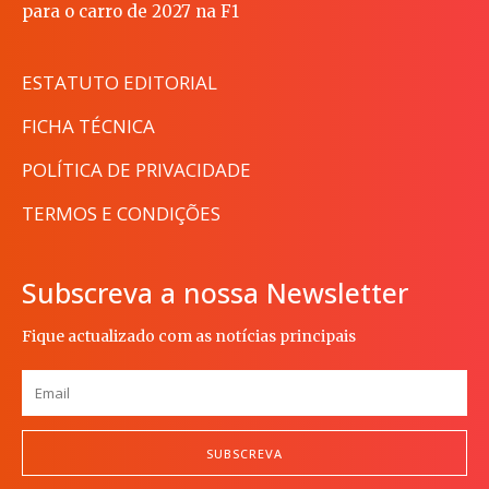
para o carro de 2027 na F1
ESTATUTO EDITORIAL
FICHA TÉCNICA
POLÍTICA DE PRIVACIDADE
TERMOS E CONDIÇÕES
Subscreva a nossa Newsletter
Fique actualizado com as notícias principais
SUBSCREVA