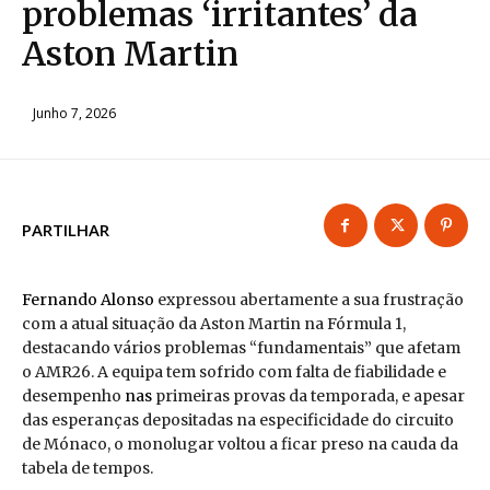
problemas ‘irritantes’ da
Aston Martin
Junho 7, 2026
PARTILHAR
Fernando Alonso
expressou abertamente a sua frustração
com a atual situação da Aston Martin na Fórmula 1,
destacando vários problemas “fundamentais” que afetam
o AMR26. A equipa tem sofrido com falta de fiabilidade e
desempenho
nas
primeiras provas da temporada, e apesar
das esperanças depositadas na especificidade do circuito
de Mónaco, o monolugar voltou a ficar preso na cauda da
tabela de tempos.