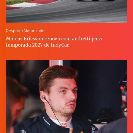
Desporto Motorizado
Marcus Ericsson renova com andretti para
temporada 2027 de IndyCar