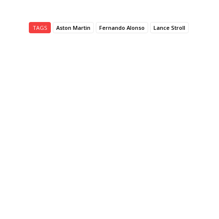
TAGS
Aston Martin
Fernando Alonso
Lance Stroll