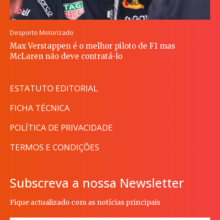
Desporto Motorizado
Max Verstappen é o melhor piloto de F1 mas
McLaren não deve contratá-lo
ESTATUTO EDITORIAL
FICHA TÉCNICA
POLÍTICA DE PRIVACIDADE
TERMOS E CONDIÇÕES
Subscreva a nossa Newsletter
Fique actualizado com as notícias principais