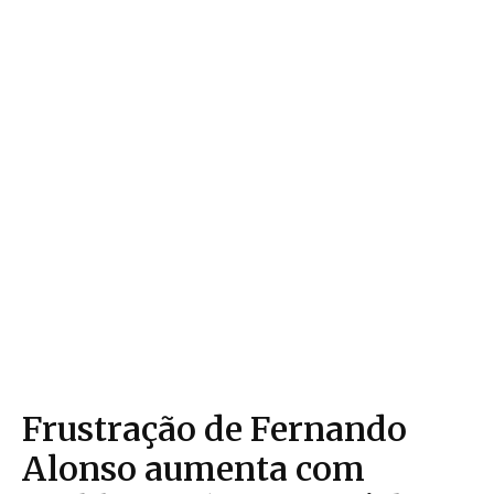
Frustração de Fernando
Alonso aumenta com