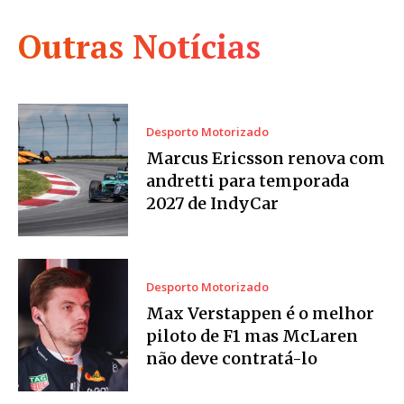
Outras Notícias
Desporto Motorizado
Marcus Ericsson renova com
andretti para temporada
2027 de IndyCar
Desporto Motorizado
Max Verstappen é o melhor
piloto de F1 mas McLaren
não deve contratá-lo