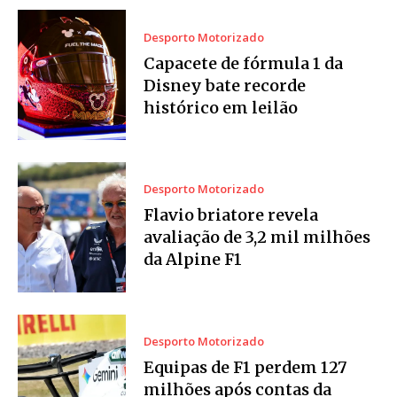
Desporto Motorizado
Capacete de fórmula 1 da
Disney bate recorde
histórico em leilão
Desporto Motorizado
Flavio briatore revela
avaliação de 3,2 mil milhões
da Alpine F1
Desporto Motorizado
Equipas de F1 perdem 127
milhões após contas da