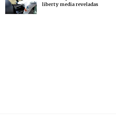
liberty media reveladas