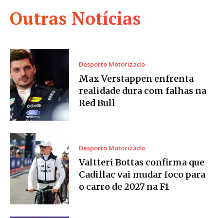
Outras Notícias
Desporto Motorizado
Max Verstappen enfrenta
realidade dura com falhas na
Red Bull
Desporto Motorizado
Valtteri Bottas confirma que
Cadillac vai mudar foco para
o carro de 2027 na F1