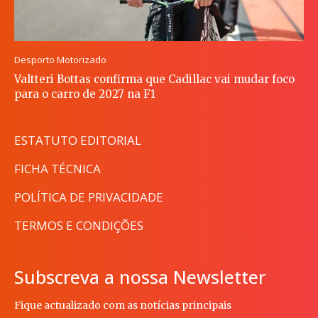
Desporto Motorizado
Valtteri Bottas confirma que Cadillac vai mudar foco
para o carro de 2027 na F1
ESTATUTO EDITORIAL
FICHA TÉCNICA
POLÍTICA DE PRIVACIDADE
TERMOS E CONDIÇÕES
Subscreva a nossa Newsletter
Fique actualizado com as notícias principais