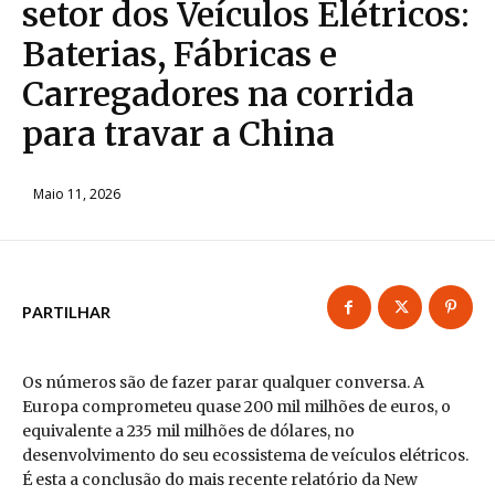
setor dos Veículos Elétricos:
Baterias, Fábricas e
Carregadores na corrida
para travar a China
Maio 11, 2026
PARTILHAR
Os números são de fazer parar qualquer conversa. A
Europa comprometeu quase 200 mil milhões de euros, o
equivalente a 235 mil milhões de dólares, no
desenvolvimento do seu ecossistema de veículos elétricos.
É esta a conclusão do mais recente relatório da New