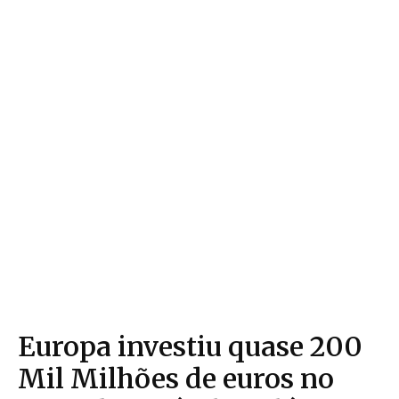
Europa investiu quase 200
Mil Milhões de euros no