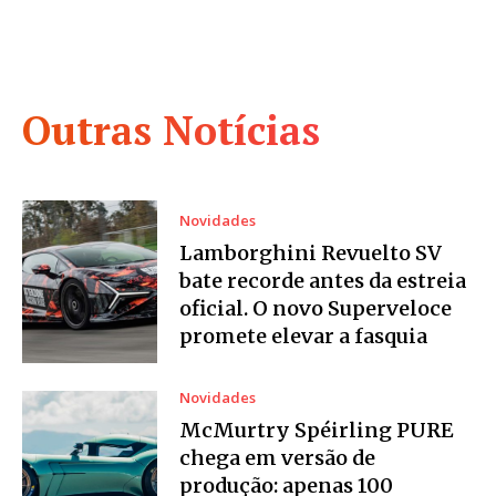
Outras Notícias
Novidades
Lamborghini Revuelto SV
bate recorde antes da estreia
oficial. O novo Superveloce
promete elevar a fasquia
Novidades
McMurtry Spéirling PURE
chega em versão de
produção: apenas 100