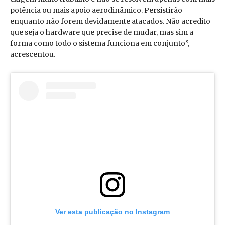
potência ou mais apoio aerodinâmico. Persistirão
enquanto não forem devidamente atacados. Não acredito
que seja o hardware que precise de mudar, mas sim a
forma como todo o sistema funciona em conjunto”,
acrescentou.
Ver esta publicação no Instagram