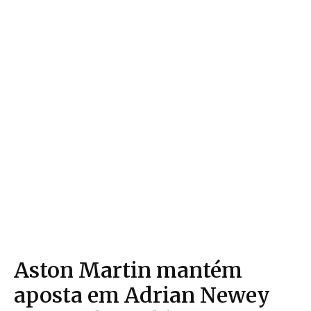
Aston Martin mantém
aposta em Adrian Newey