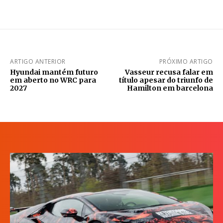
ARTIGO ANTERIOR
PRÓXIMO ARTIGO
Hyundai mantém futuro
Vasseur recusa falar em
em aberto no WRC para
título apesar do triunfo de
2027
Hamilton em barcelona