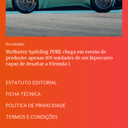
Novidades
McMurtry Spéirling PURE chega em versão de
produção: apenas 100 unidades de um hipercarro
capaz de desafiar a Fórmula 1
ESTATUTO EDITORIAL
FICHA TÉCNICA
POLÍTICA DE PRIVACIDADE
TERMOS E CONDIÇÕES