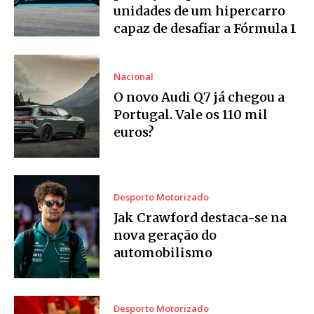
unidades de um hipercarro
capaz de desafiar a Fórmula 1
Nacional
O novo Audi Q7 já chegou a
Portugal. Vale os 110 mil
euros?
Desporto Motorizado
Jak Crawford destaca-se na
nova geração do
automobilismo
Desporto Motorizado