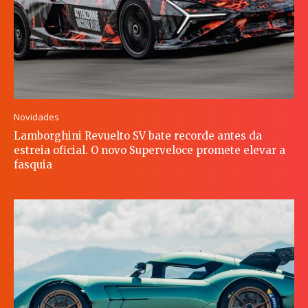
Novidades
Lamborghini Revuelto SV bate recorde antes da
estreia oficial. O novo Superveloce promete elevar a
fasquia