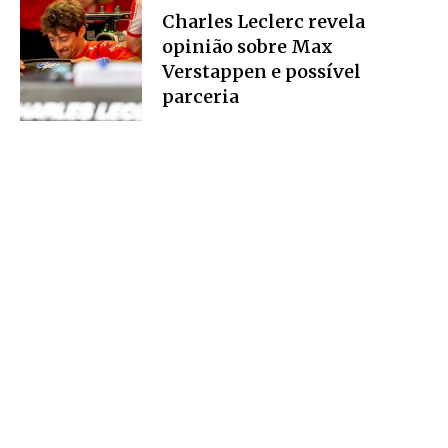
Charles Leclerc revela
opinião sobre Max
Verstappen e possível
parceria