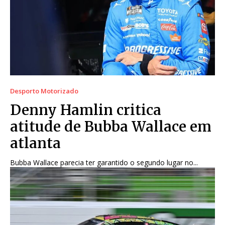
Desporto Motorizado
Denny Hamlin critica
atitude de Bubba Wallace em
atlanta
Bubba Wallace parecia ter garantido o segundo lugar no...