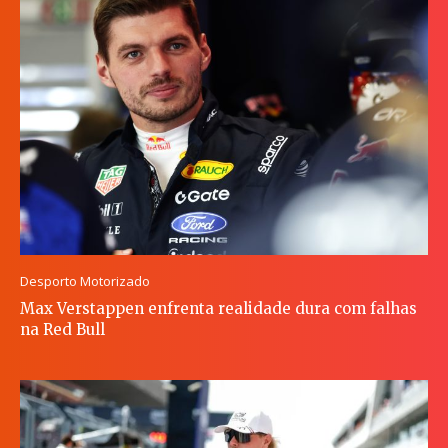
Desporto Motorizado
Max Verstappen enfrenta realidade dura com falhas
na Red Bull