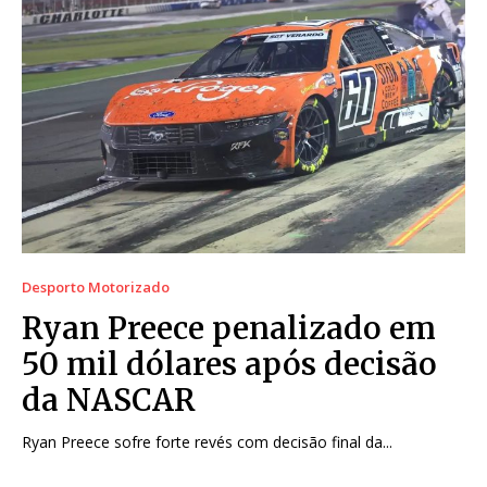
Desporto Motorizado
Ryan Preece penalizado em
50 mil dólares após decisão
da NASCAR
Ryan Preece sofre forte revés com decisão final da...