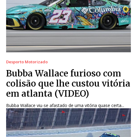
Desporto Motorizado
Bubba Wallace furioso com
colisão que lhe custou vitória
em atlanta (VIDEO)
Bubba Wallace viu-se afastado de uma vitória quase certa...