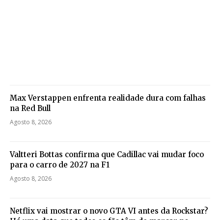
Max Verstappen enfrenta realidade dura com falhas
na Red Bull
Agosto 8, 2026
Valtteri Bottas confirma que Cadillac vai mudar foco
para o carro de 2027 na F1
Agosto 8, 2026
Netflix vai mostrar o novo GTA VI antes da Rockstar?