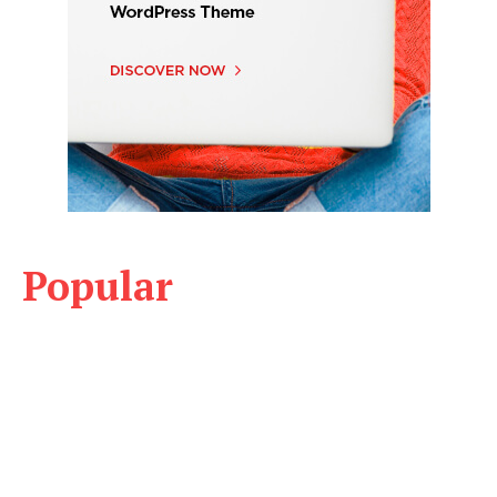
Popular