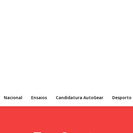
Nacional
Ensaios
Candidatura AutoGear
Desporto