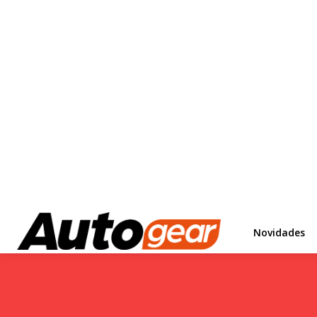
Novidades