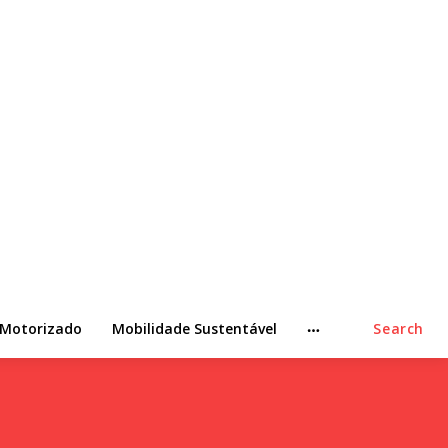
 Motorizado
Mobilidade Sustentável
Search