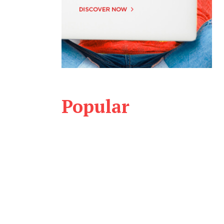
Popular