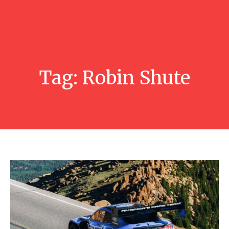
Tag:
Robin Shute