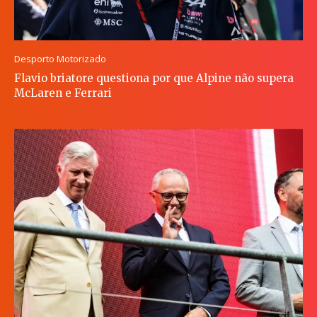
Desporto Motorizado
Flavio briatore questiona por que Alpine não supera
McLaren e Ferrari