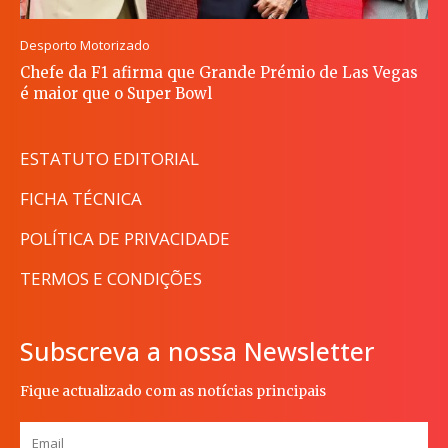
Desporto Motorizado
Chefe da F1 afirma que Grande Prémio de Las Vegas
é maior que o Super Bowl
ESTATUTO EDITORIAL
FICHA TÉCNICA
POLÍTICA DE PRIVACIDADE
TERMOS E CONDIÇÕES
Subscreva a nossa Newsletter
Fique actualizado com as notícias principais