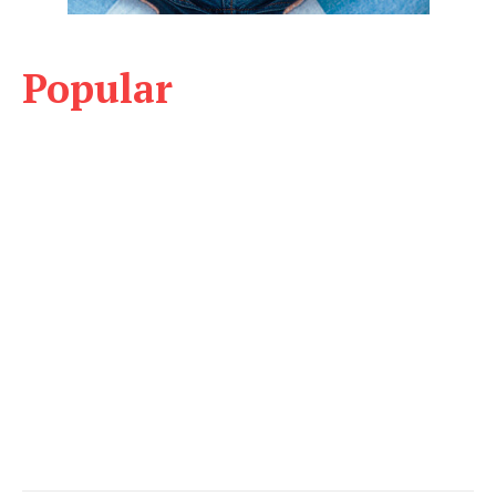
Popular