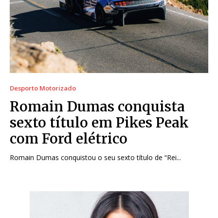
Desporto Motorizado
Romain Dumas conquista
sexto título em Pikes Peak
com Ford elétrico
Romain Dumas conquistou o seu sexto título de “Rei...