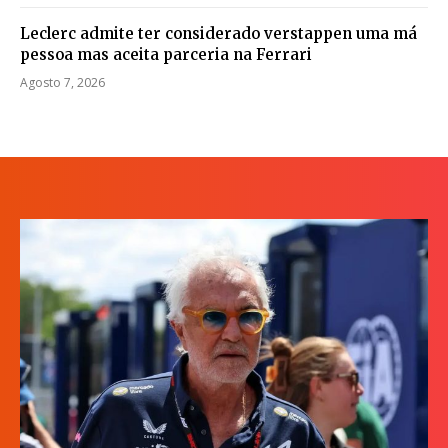
Leclerc admite ter considerado verstappen uma má
pessoa mas aceita parceria na Ferrari
Agosto 7, 2026