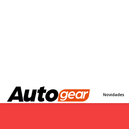
Novidades