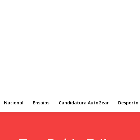
Nacional
Ensaios
Candidatura AutoGear
Desporto