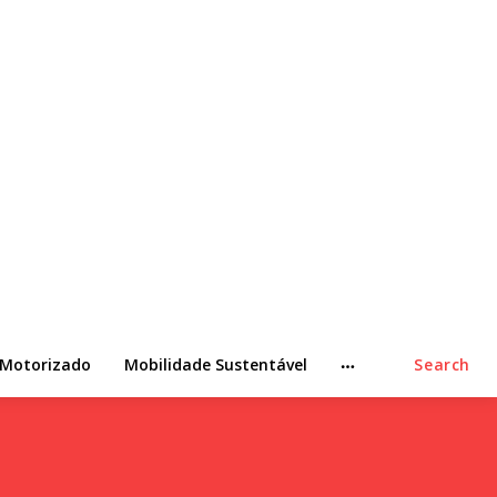
 Motorizado
Mobilidade Sustentável
Search