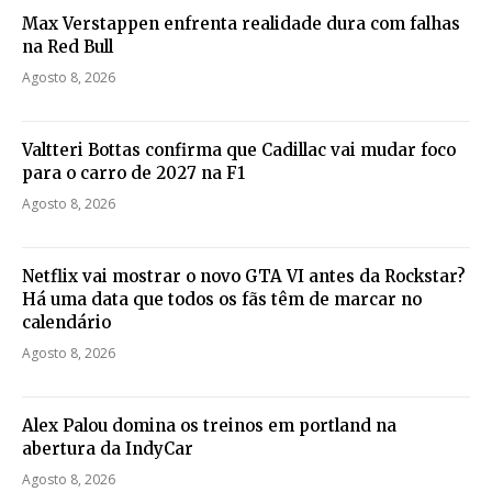
Max Verstappen enfrenta realidade dura com falhas
na Red Bull
Agosto 8, 2026
Valtteri Bottas confirma que Cadillac vai mudar foco
para o carro de 2027 na F1
Agosto 8, 2026
Netflix vai mostrar o novo GTA VI antes da Rockstar?
Há uma data que todos os fãs têm de marcar no
calendário
Agosto 8, 2026
Alex Palou domina os treinos em portland na
abertura da IndyCar
Agosto 8, 2026