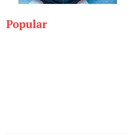
Popular