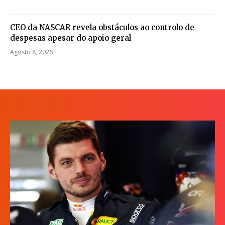
CEO da NASCAR revela obstáculos ao controlo de
despesas apesar do apoio geral
Agosto 8, 2026