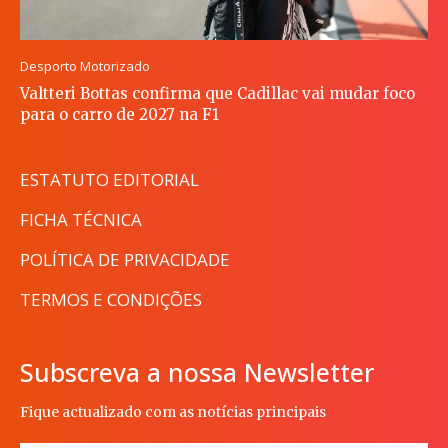
Desporto Motorizado
Valtteri Bottas confirma que Cadillac vai mudar foco
para o carro de 2027 na F1
ESTATUTO EDITORIAL
FICHA TÉCNICA
POLÍTICA DE PRIVACIDADE
TERMOS E CONDIÇÕES
Subscreva a nossa Newsletter
Fique actualizado com as notícias principais