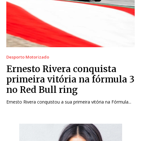
Desporto Motorizado
Ernesto Rivera conquista
primeira vitória na fórmula 3
no Red Bull ring
Ernesto Rivera conquistou a sua primeira vitória na Fórmula...