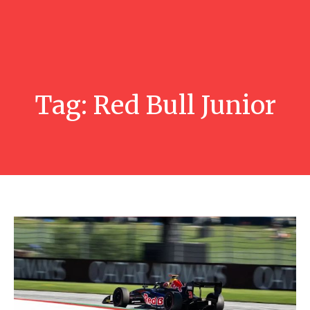
Tag:
Red Bull Junior