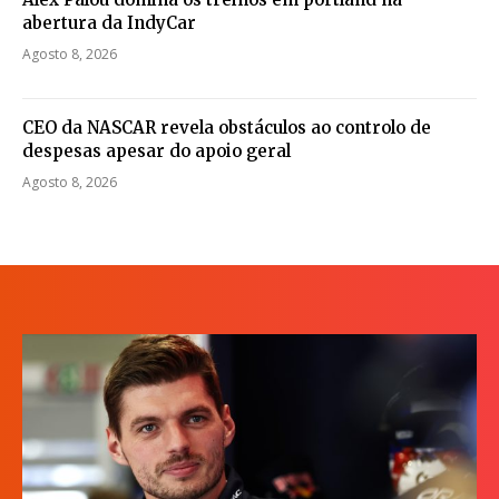
abertura da IndyCar
Agosto 8, 2026
CEO da NASCAR revela obstáculos ao controlo de
despesas apesar do apoio geral
Agosto 8, 2026