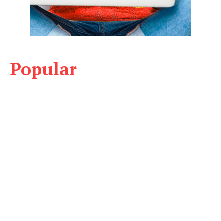
Popular