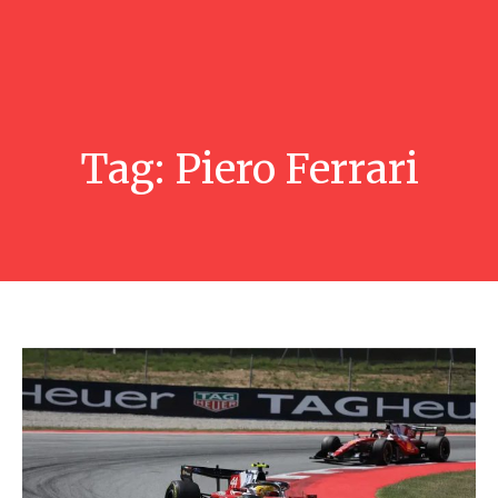
Tag:
Piero Ferrari