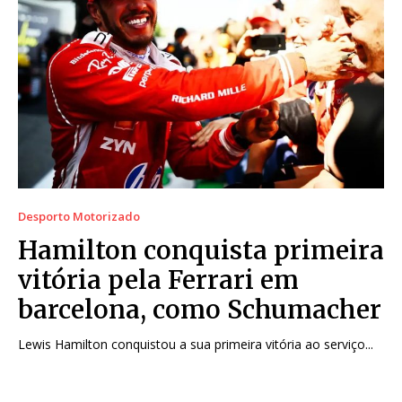
Desporto Motorizado
Hamilton conquista primeira
vitória pela Ferrari em
barcelona, como Schumacher
Lewis Hamilton conquistou a sua primeira vitória ao serviço...