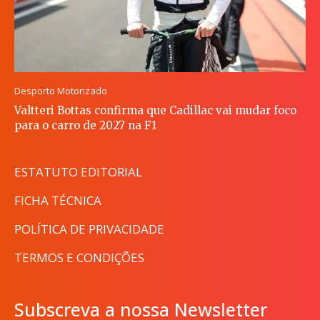
Desporto Motorizado
Valtteri Bottas confirma que Cadillac vai mudar foco
para o carro de 2027 na F1
ESTATUTO EDITORIAL
FICHA TÉCNICA
POLÍTICA DE PRIVACIDADE
TERMOS E CONDIÇÕES
Subscreva a nossa Newsletter