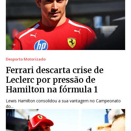
Desporto Motorizado
Ferrari descarta crise de
Leclerc por pressão de
Hamilton na fórmula 1
Lewis Hamilton consolidou a sua vantagem no Campeonato
do...