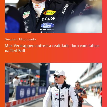
Desporto Motorizado
Max Verstappen enfrenta realidade dura com falhas
na Red Bull