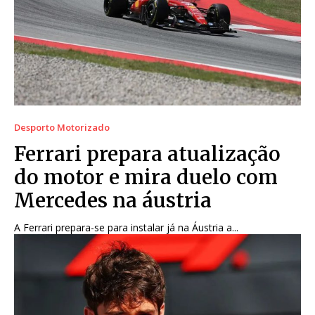
Desporto Motorizado
Ferrari prepara atualização
do motor e mira duelo com
Mercedes na áustria
A Ferrari prepara-se para instalar já na Áustria a...