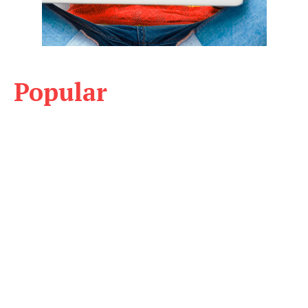
Popular