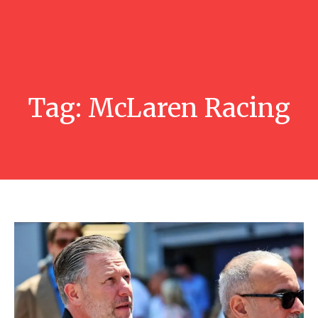
Tag:
McLaren Racing