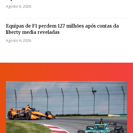
Agosto 6, 2026
Equipas de F1 perdem 127 milhões após contas da
liberty media reveladas
Agosto 6, 2026