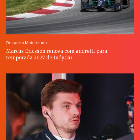
Desporto Motorizado
Marcus Ericsson renova com andretti para
temporada 2027 de IndyCar