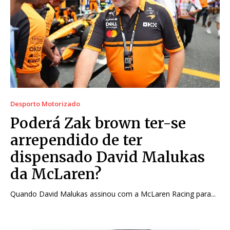
Desporto Motorizado
Poderá Zak brown ter-se
arrependido de ter
dispensado David Malukas
da McLaren?
Quando David Malukas assinou com a McLaren Racing para...