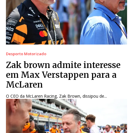
Desporto Motorizado
Zak brown admite interesse
em Max Verstappen para a
McLaren
O CEO da McLaren Racing, Zak Brown, dissipou de...