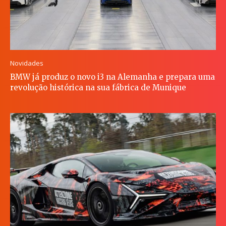
Novidades
BMW já produz o novo i3 na Alemanha e prepara uma
revolução histórica na sua fábrica de Munique