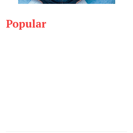
Popular