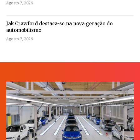
Agosto 7, 2026
Jak Crawford destaca-se na nova geração do
automobilismo
Agosto 7, 2026