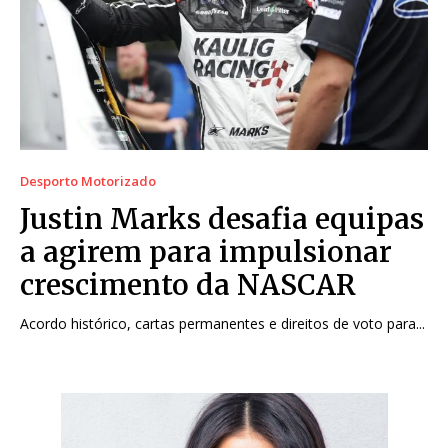
Desporto Motorizado
Justin Marks desafia equipas
a agirem para impulsionar
crescimento da NASCAR
Acordo histórico, cartas permanentes e direitos de voto para...