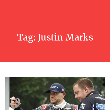
Tag:
Justin Marks