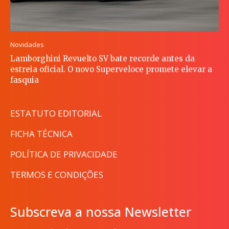
Novidades
Lamborghini Revuelto SV bate recorde antes da
estreia oficial. O novo Superveloce promete elevar a
fasquia
ESTATUTO EDITORIAL
FICHA TÉCNICA
POLÍTICA DE PRIVACIDADE
TERMOS E CONDIÇÕES
Subscreva a nossa Newsletter