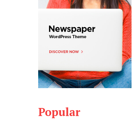
Popular