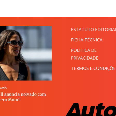
ESTATUTO EDITORIA
FICHA TÉCNICA
POLÍTICA DE
PRIVACIDADE
TERMOS E CONDIÇÕE
izado
ll anuncia noivado com
ero Mundt