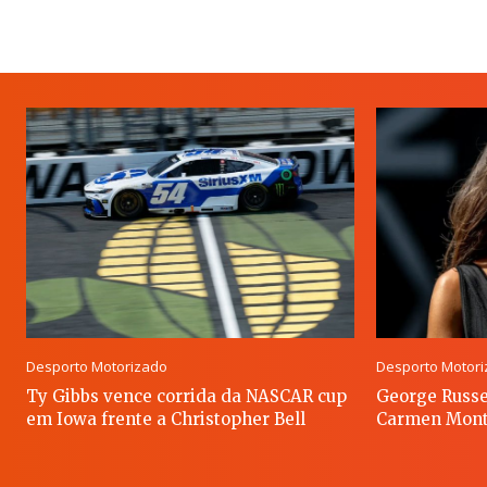
Desporto Motorizado
Desporto Motor
Ty Gibbs vence corrida da NASCAR cup
George Russe
em Iowa frente a Christopher Bell
Carmen Mont