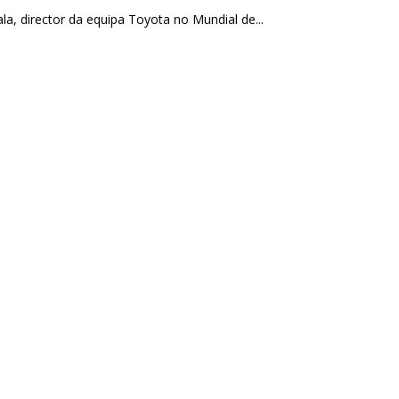
ala, director da equipa Toyota no Mundial de...