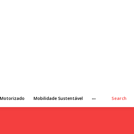
 Motorizado
Mobilidade Sustentável
Search