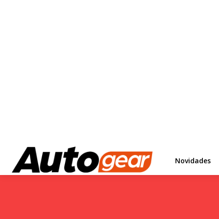
Novidades