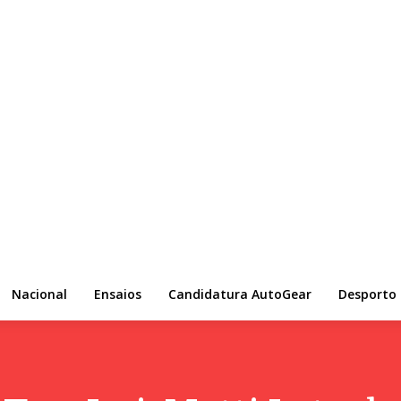
Nacional
Ensaios
Candidatura AutoGear
Desporto