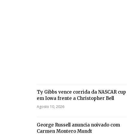
Ty Gibbs vence corrida da NASCAR cup
em Iowa frente a Christopher Bell
Agosto 10, 2026
George Russell anuncia noivado com
Carmen Montero Mundt