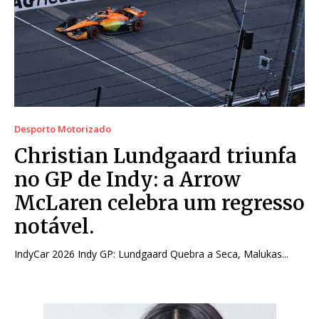
Desporto Motorizado
Christian Lundgaard triunfa
no GP de Indy: a Arrow
McLaren celebra um regresso
notável.
IndyCar 2026 Indy GP: Lundgaard Quebra a Seca, Malukas...