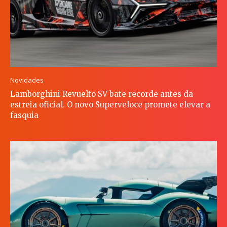
Novidades
Lamborghini Revuelto SV bate recorde antes da
estreia oficial. O novo Superveloce promete elevar a
fasquia