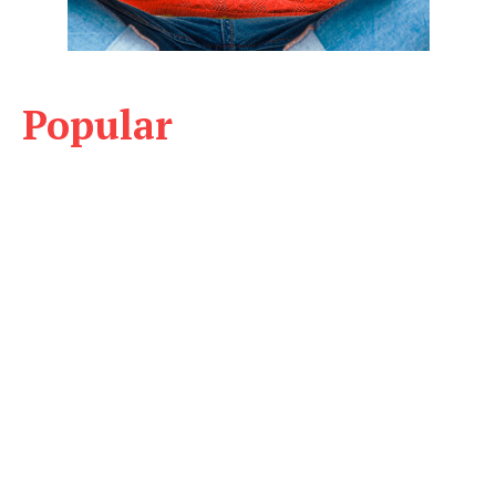
Popular