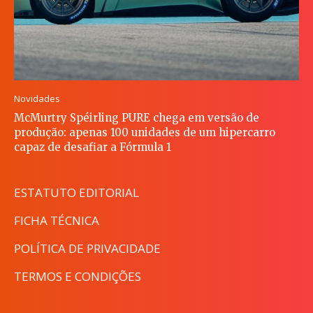
Novidades
McMurtry Spéirling PURE chega em versão de
produção: apenas 100 unidades de um hipercarro
capaz de desafiar a Fórmula 1
ESTATUTO EDITORIAL
FICHA TÉCNICA
POLÍTICA DE PRIVACIDADE
TERMOS E CONDIÇÕES