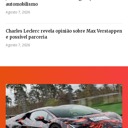
automobilismo
Agosto 7, 2026
Charles Leclerc revela opinião sobre Max Verstappen
e possível parceria
Agosto 7, 2026