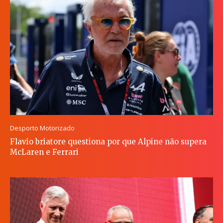
Desporto Motorizado
Flavio briatore questiona por que Alpine não supera
McLaren e Ferrari