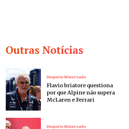
Outras Notícias
Desporto Motorizado
Flavio briatore questiona
por que Alpine não supera
McLaren e Ferrari
Desporto Motorizado