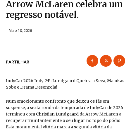
Arrow McLaren celebra um
regresso notável.
Maio 10, 2026
PARTILHAR
IndyCar 2026 Indy GP: Lundgaard Quebra a Seca, Malukas
Sobe e Drama Desenrola!
Num emocionante confronto que deixou os fãs em
suspense, a sexta ronda da temporada de IndyCar de 2026
terminou com
Christian Lundgaard
da Arrow McLaren a
recuperar triunfantemente o seu lugar no topo do pódio.
Esta monumental vitória marca a segunda vitória da