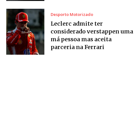
Desporto Motorizado
Leclerc admite ter
considerado verstappen uma
má pessoa mas aceita
parceria na Ferrari