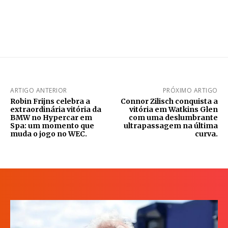
ARTIGO ANTERIOR
PRÓXIMO ARTIGO
Robin Frijns celebra a
Connor Zilisch conquista a
extraordinária vitória da
vitória em Watkins Glen
BMW no Hypercar em
com uma deslumbrante
Spa: um momento que
ultrapassagem na última
muda o jogo no WEC.
curva.