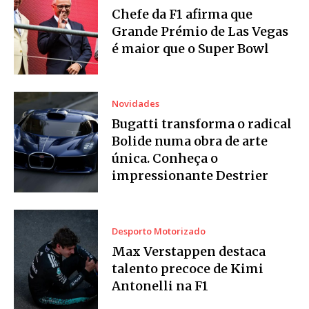
Chefe da F1 afirma que
Grande Prémio de Las Vegas
é maior que o Super Bowl
Novidades
Bugatti transforma o radical
Bolide numa obra de arte
única. Conheça o
impressionante Destrier
Desporto Motorizado
Max Verstappen destaca
talento precoce de Kimi
Antonelli na F1