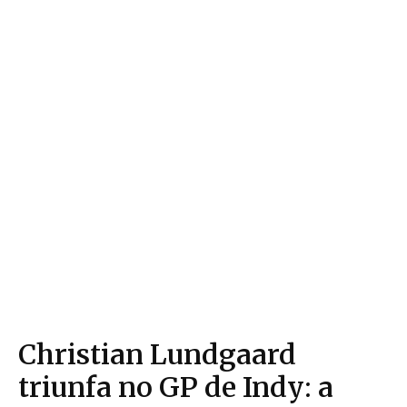
Christian Lundgaard
triunfa no GP de Indy: a