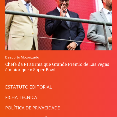
Desporto Motorizado
Chefe da F1 afirma que Grande Prémio de Las Vegas
é maior que o Super Bowl
ESTATUTO EDITORIAL
FICHA TÉCNICA
POLÍTICA DE PRIVACIDADE