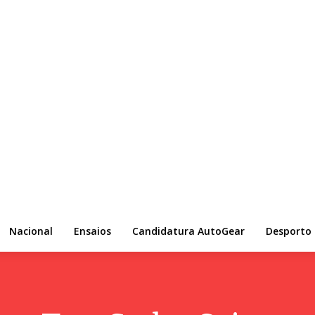
Nacional
Ensaios
Candidatura AutoGear
Desporto