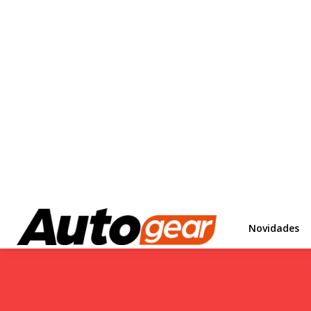
Novidades