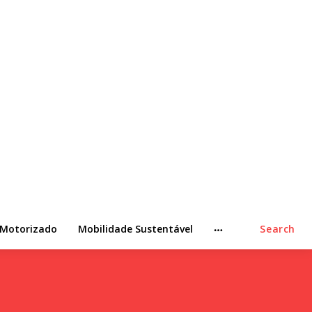
 Motorizado
Mobilidade Sustentável
Search