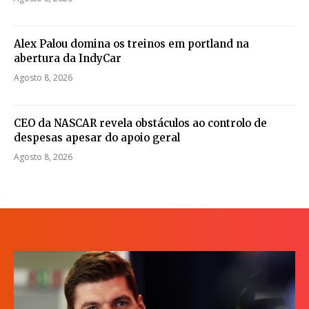
Alex Palou domina os treinos em portland na
abertura da IndyCar
Agosto 8, 2026
CEO da NASCAR revela obstáculos ao controlo de
despesas apesar do apoio geral
Agosto 8, 2026