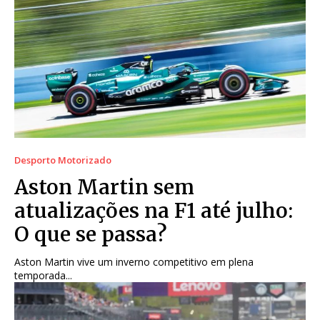
Desporto Motorizado
Aston Martin sem
atualizações na F1 até julho:
O que se passa?
Aston Martin vive um inverno competitivo em plena
temporada...