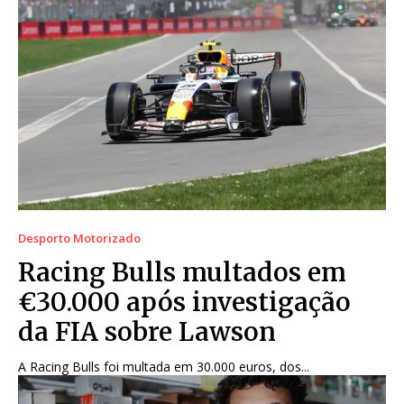
Desporto Motorizado
Racing Bulls multados em
€30.000 após investigação
da FIA sobre Lawson
A Racing Bulls foi multada em 30.000 euros, dos...