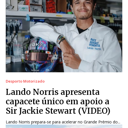
Desporto Motorizado
Lando Norris apresenta
capacete único em apoio a
Sir Jackie Stewart (VIDEO)
Lando Norris prepara-se para acelerar no Grande Prémio do...