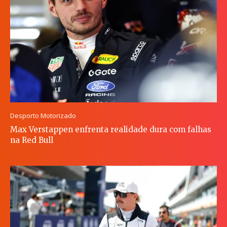
Desporto Motorizado
Max Verstappen enfrenta realidade dura com falhas
na Red Bull