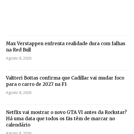
Max Verstappen enfrenta realidade dura com falhas
na Red Bull
Agosto 8, 2026
Valtteri Bottas confirma que Cadillac vai mudar foco
para o carro de 2027 na F1
Agosto 8, 2026
Netflix vai mostrar o novo GTA VI antes da Rockstar?
Há uma data que todos os fãs têm de marcar no
calendário
Agosto 8, 2026