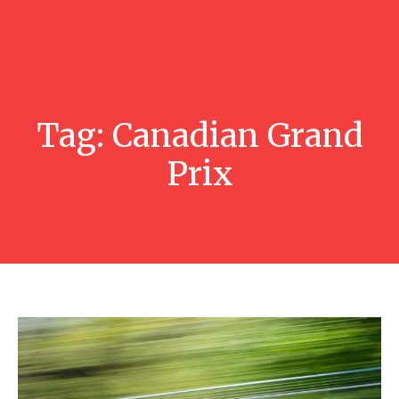
Tag:
Canadian Grand
Prix