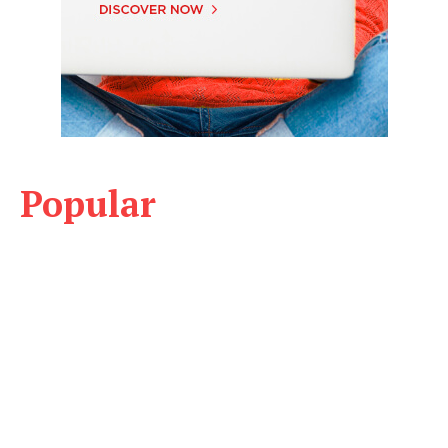
Popular