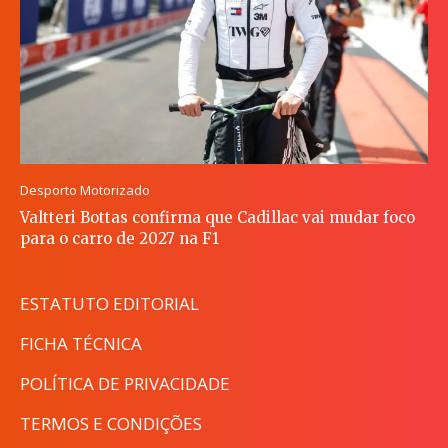
Desporto Motorizado
Valtteri Bottas confirma que Cadillac vai mudar foco
para o carro de 2027 na F1
ESTATUTO EDITORIAL
FICHA TÉCNICA
POLÍTICA DE PRIVACIDADE
TERMOS E CONDIÇÕES