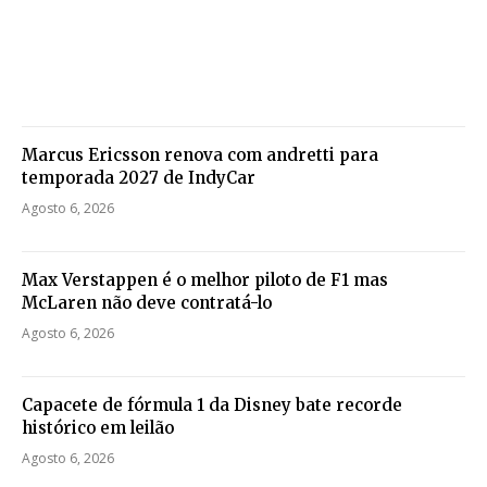
Marcus Ericsson renova com andretti para
temporada 2027 de IndyCar
Agosto 6, 2026
Max Verstappen é o melhor piloto de F1 mas
McLaren não deve contratá-lo
Agosto 6, 2026
Capacete de fórmula 1 da Disney bate recorde
histórico em leilão
Agosto 6, 2026