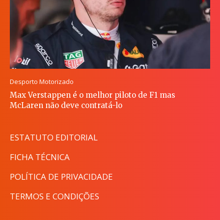
Desporto Motorizado
Max Verstappen é o melhor piloto de F1 mas
McLaren não deve contratá-lo
ESTATUTO EDITORIAL
FICHA TÉCNICA
POLÍTICA DE PRIVACIDADE
TERMOS E CONDIÇÕES