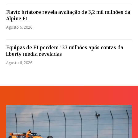
Flavio briatore revela avaliação de 3,2 mil milhões da
Alpine F1
Agosto 6, 2026
Equipas de F1 perdem 127 milhões após contas da
liberty media reveladas
Agosto 6, 2026