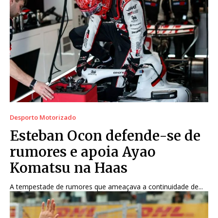
Desporto Motorizado
Esteban Ocon defende-se de
rumores e apoia Ayao
Komatsu na Haas
A tempestade de rumores que ameaçava a continuidade de...