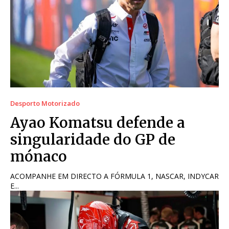
Desporto Motorizado
Ayao Komatsu defende a
singularidade do GP de
mónaco
ACOMPANHE EM DIRECTO A FÓRMULA 1, NASCAR, INDYCAR
E...