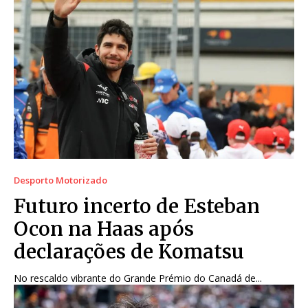
Desporto Motorizado
Futuro incerto de Esteban
Ocon na Haas após
declarações de Komatsu
No rescaldo vibrante do Grande Prémio do Canadá de...