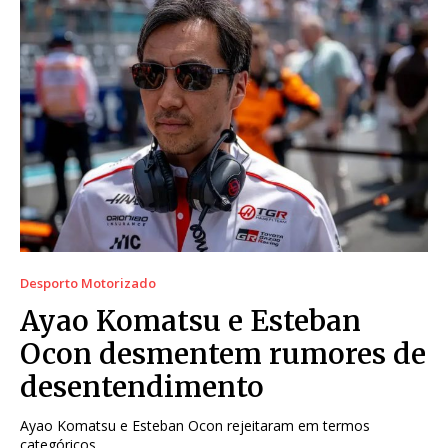
Desporto Motorizado
Ayao Komatsu e Esteban
Ocon desmentem rumores de
desentendimento
Ayao Komatsu e Esteban Ocon rejeitaram em termos
categóricos...