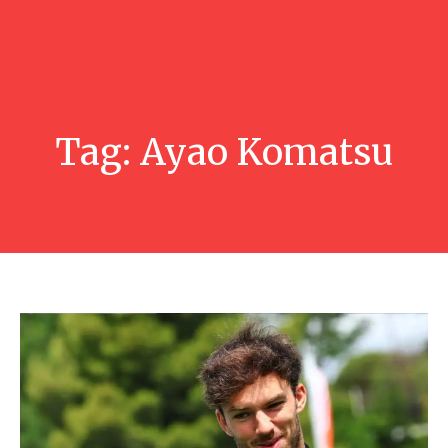
Tag:
Ayao Komatsu