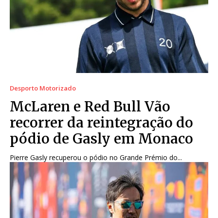
Desporto Motorizado
McLaren e Red Bull Vão
recorrer da reintegração do
pódio de Gasly em Monaco
Pierre Gasly recuperou o pódio no Grande Prémio do...