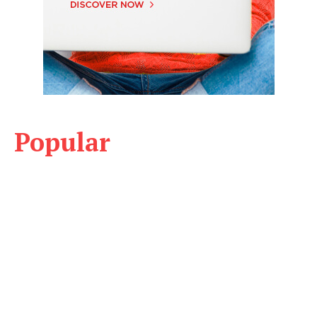
Popular