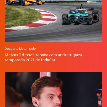
Desporto Motorizado
Marcus Ericsson renova com andretti para
temporada 2027 de IndyCar