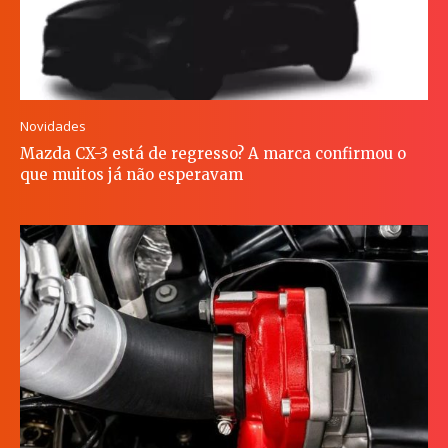
Novidades
Mazda CX-3 está de regresso? A marca confirmou o
que muitos já não esperavam