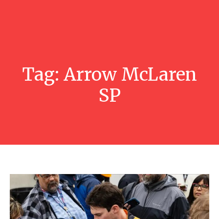
Tag:
Arrow McLaren
SP