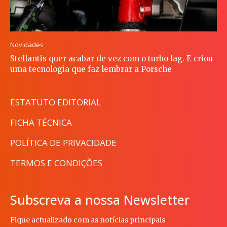
Novidades
Stellantis quer acabar de vez com o turbo lag. E criou
uma tecnologia que faz lembrar a Porsche
ESTATUTO EDITORIAL
FICHA TÉCNICA
POLÍTICA DE PRIVACIDADE
TERMOS E CONDIÇÕES
Subscreva a nossa Newsletter
Fique actualizado com as notícias principais