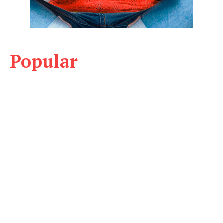
Popular