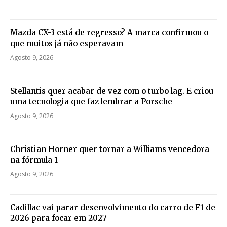
Mazda CX-3 está de regresso? A marca confirmou o
que muitos já não esperavam
Agosto 9, 2026
Stellantis quer acabar de vez com o turbo lag. E criou
uma tecnologia que faz lembrar a Porsche
Agosto 9, 2026
Christian Horner quer tornar a Williams vencedora
na fórmula 1
Agosto 9, 2026
Cadillac vai parar desenvolvimento do carro de F1 de
2026 para focar em 2027