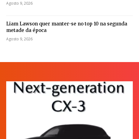
Agosto 9, 2026
Liam Lawson quer manter-se no top 10 na segunda
metade da época
Agosto 9, 2026