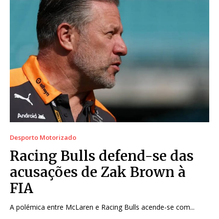
Desporto Motorizado
Racing Bulls defend-se das
acusações de Zak Brown à
FIA
A polémica entre McLaren e Racing Bulls acende-se com...