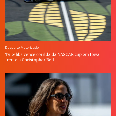
Desporto Motorizado
Ty Gibbs vence corrida da NASCAR cup em Iowa
frente a Christopher Bell