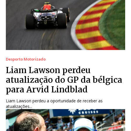
Desporto Motorizado
Liam Lawson perdeu
atualização do GP da bélgica
para Arvid Lindblad
Liam Lawson perdeu a oportunidade de receber as
atualizações...