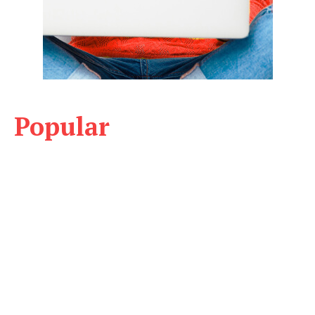
Popular