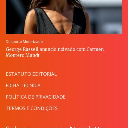
Desporto Motorizado
George Russell anuncia noivado com Carmen
Montero Mundt
ESTATUTO EDITORIAL
FICHA TÉCNICA
POLÍTICA DE PRIVACIDADE
TERMOS E CONDIÇÕES