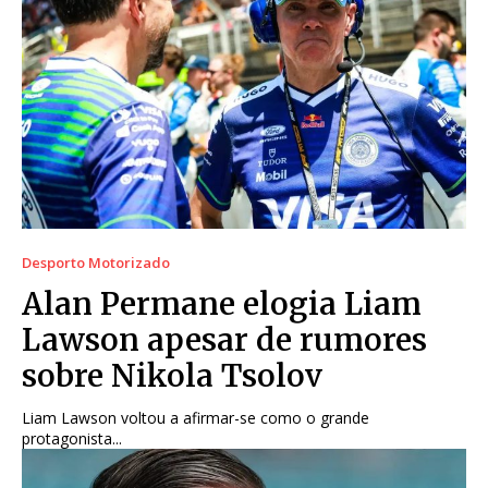
Desporto Motorizado
Alan Permane elogia Liam
Lawson apesar de rumores
sobre Nikola Tsolov
Liam Lawson voltou a afirmar-se como o grande
protagonista...