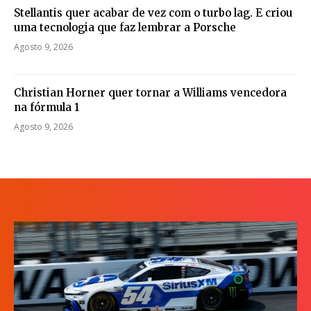
Stellantis quer acabar de vez com o turbo lag. E criou
uma tecnologia que faz lembrar a Porsche
Agosto 9, 2026
Christian Horner quer tornar a Williams vencedora
na fórmula 1
Agosto 9, 2026