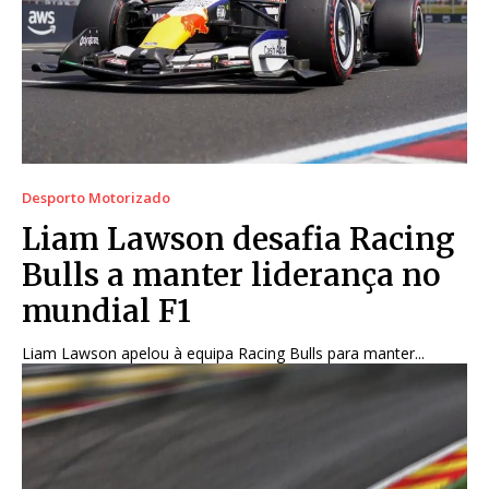
Desporto Motorizado
Liam Lawson desafia Racing
Bulls a manter liderança no
mundial F1
Liam Lawson apelou à equipa Racing Bulls para manter...