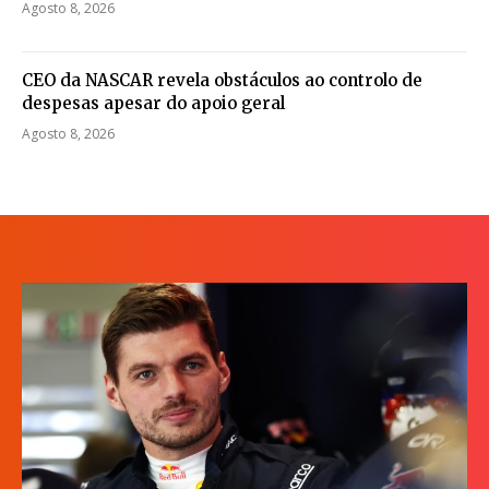
Agosto 8, 2026
CEO da NASCAR revela obstáculos ao controlo de
despesas apesar do apoio geral
Agosto 8, 2026