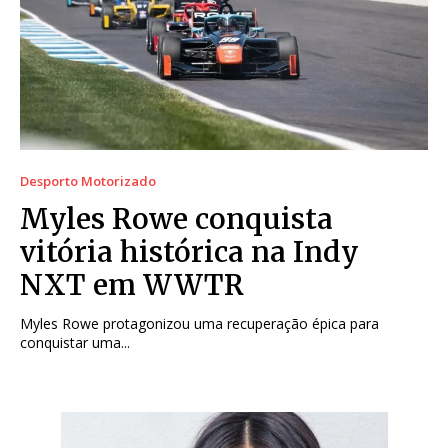
Desporto Motorizado
Myles Rowe conquista
vitória histórica na Indy
NXT em WWTR
Myles Rowe protagonizou uma recuperação épica para
conquistar uma...