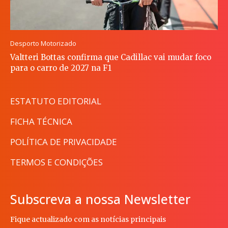
Desporto Motorizado
Valtteri Bottas confirma que Cadillac vai mudar foco
para o carro de 2027 na F1
ESTATUTO EDITORIAL
FICHA TÉCNICA
POLÍTICA DE PRIVACIDADE
TERMOS E CONDIÇÕES
Subscreva a nossa Newsletter
Fique actualizado com as notícias principais