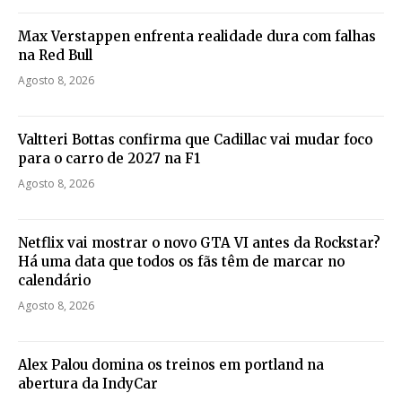
Max Verstappen enfrenta realidade dura com falhas
na Red Bull
Agosto 8, 2026
Valtteri Bottas confirma que Cadillac vai mudar foco
para o carro de 2027 na F1
Agosto 8, 2026
Netflix vai mostrar o novo GTA VI antes da Rockstar?
Há uma data que todos os fãs têm de marcar no
calendário
Agosto 8, 2026
Alex Palou domina os treinos em portland na
abertura da IndyCar