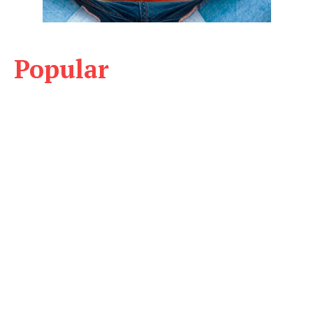
Popular