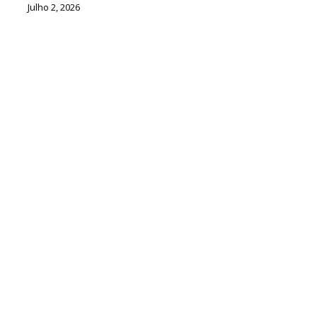
Julho 2, 2026