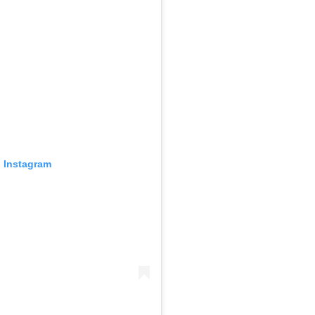
o Instagram