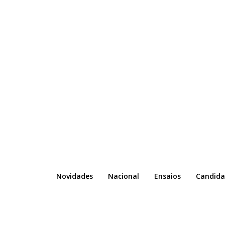
Novidades
Nacional
Ensaios
Candida