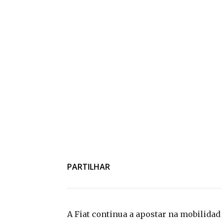
PARTILHAR
A Fiat continua a apostar na mobilida