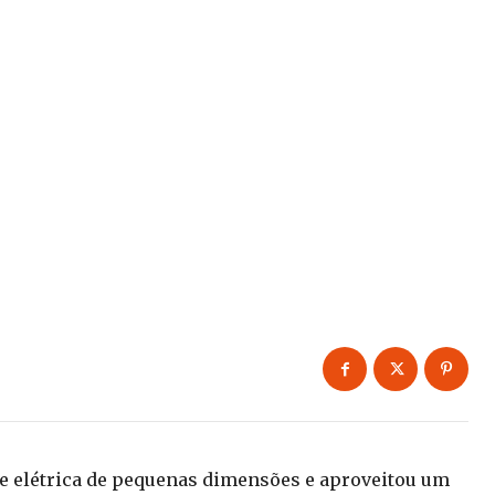
de elétrica de pequenas dimensões e aproveitou um