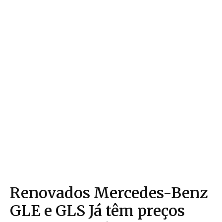
Renovados Mercedes-Benz
GLE e GLS Já têm preços