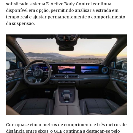
sofisticado sistema E-Active Body Control continua
disponível em opção, permitindo analisar a estrada em
tempo real e ajustar permanentemente o comportamento
da suspensão.
Com quase cinco metros de comprimento e três metros de
distância entre eixos, o GLE continua a destacar-se pelo