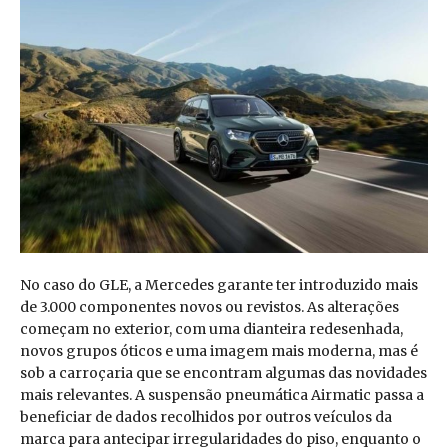
No caso do GLE, a Mercedes garante ter introduzido mais
de 3.000 componentes novos ou revistos. As alterações
começam no exterior, com uma dianteira redesenhada,
novos grupos óticos e uma imagem mais moderna, mas é
sob a carroçaria que se encontram algumas das novidades
mais relevantes. A suspensão pneumática Airmatic passa a
beneficiar de dados recolhidos por outros veículos da
marca para antecipar irregularidades do piso, enquanto o