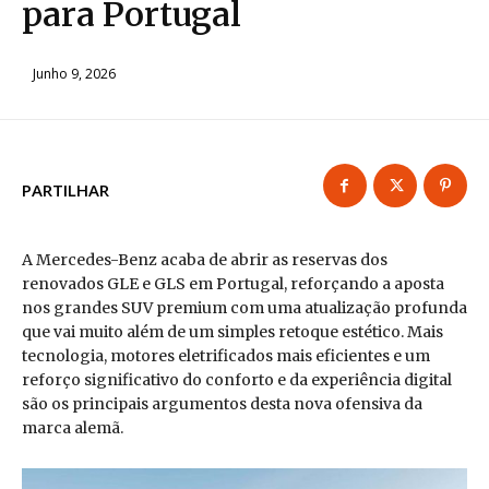
para Portugal
Junho 9, 2026
PARTILHAR
A Mercedes-Benz acaba de abrir as reservas dos
renovados GLE e GLS em Portugal, reforçando a aposta
nos grandes SUV premium com uma atualização profunda
que vai muito além de um simples retoque estético. Mais
tecnologia, motores eletrificados mais eficientes e um
reforço significativo do conforto e da experiência digital
são os principais argumentos desta nova ofensiva da
marca alemã.