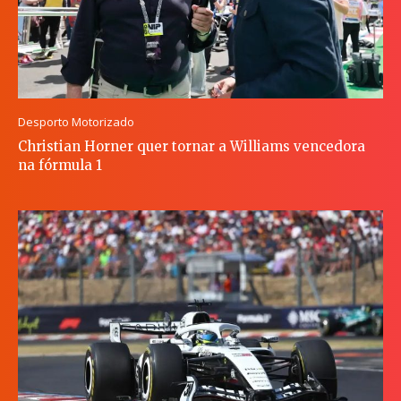
Desporto Motorizado
Christian Horner quer tornar a Williams vencedora
na fórmula 1