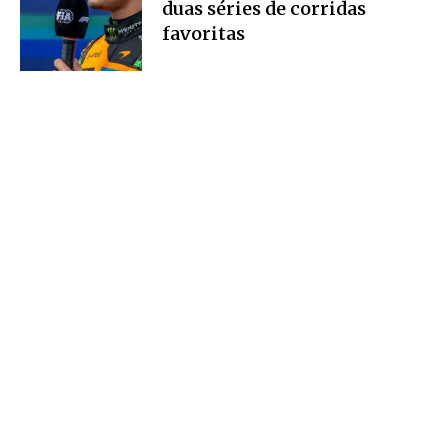
duas séries de corridas
favoritas