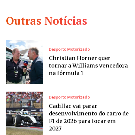
Outras Notícias
Desporto Motorizado
Christian Horner quer
tornar a Williams vencedora
na fórmula 1
Desporto Motorizado
Cadillac vai parar
desenvolvimento do carro de
F1 de 2026 para focar em
2027