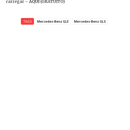
carregar –
AQUI
(GRATUITO)
TAGS
Mercedes-Benz GLE
Mercedes-Benz GLS