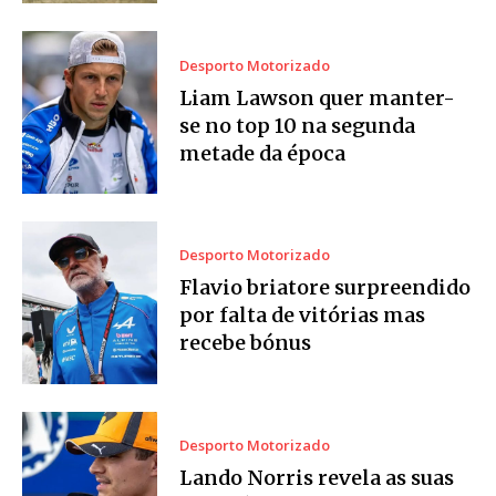
Desporto Motorizado
Liam Lawson quer manter-
se no top 10 na segunda
metade da época
Desporto Motorizado
Flavio briatore surpreendido
por falta de vitórias mas
recebe bónus
Desporto Motorizado
Lando Norris revela as suas