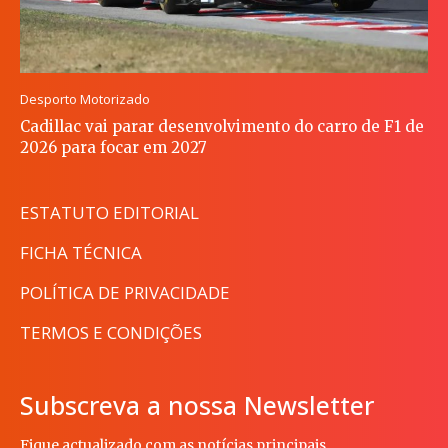
Desporto Motorizado
Cadillac vai parar desenvolvimento do carro de F1 de
2026 para focar em 2027
ESTATUTO EDITORIAL
FICHA TÉCNICA
POLÍTICA DE PRIVACIDADE
TERMOS E CONDIÇÕES
Subscreva a nossa Newsletter
Fique actualizado com as notícias principais