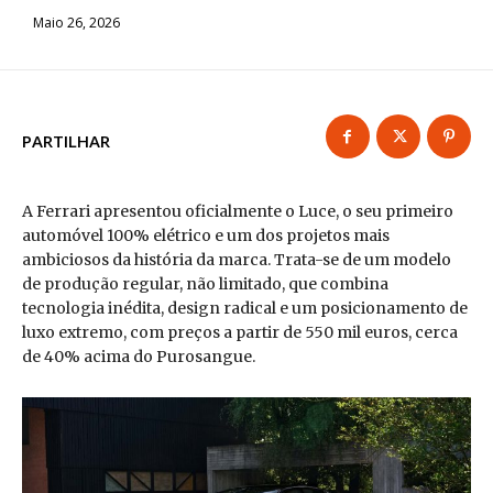
Maio 26, 2026
PARTILHAR
A Ferrari apresentou oficialmente o Luce, o seu primeiro
automóvel 100% elétrico e um dos projetos mais
ambiciosos da história da marca. Trata-se de um modelo
de produção regular, não limitado, que combina
tecnologia inédita, design radical e um posicionamento de
luxo extremo, com preços a partir de 550 mil euros, cerca
de 40% acima do Purosangue.