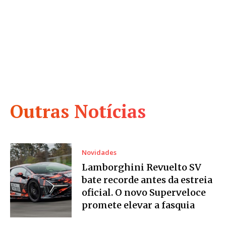
Outras Notícias
Novidades
Lamborghini Revuelto SV
bate recorde antes da estreia
oficial. O novo Superveloce
promete elevar a fasquia