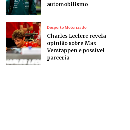
automobilismo
Desporto Motorizado
Charles Leclerc revela
opinião sobre Max
Verstappen e possível
parceria