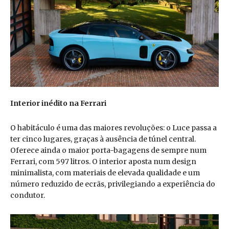
Interior inédito na Ferrari
O habitáculo é uma das maiores revoluções: o Luce passa a
ter cinco lugares, graças à ausência de túnel central.
Oferece ainda o maior porta-bagagens de sempre num
Ferrari, com 597 litros. O interior aposta num design
minimalista, com materiais de elevada qualidade e um
número reduzido de ecrãs, privilegiando a experiência do
condutor.