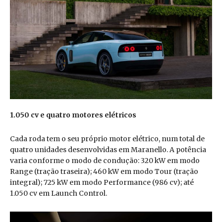
1.050 cv e quatro motores elétricos
Cada roda tem o seu próprio motor elétrico, num total de
quatro unidades desenvolvidas em Maranello. A potência
varia conforme o modo de condução: 320 kW em modo
Range (tração traseira); 460 kW em modo Tour (tração
integral); 725 kW em modo Performance (986 cv); até
1.050 cv em Launch Control.