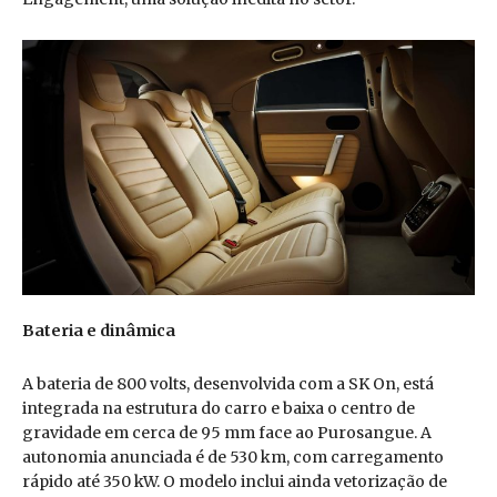
Bateria e dinâmica
A bateria de 800 volts, desenvolvida com a SK On, está
integrada na estrutura do carro e baixa o centro de
gravidade em cerca de 95 mm face ao Purosangue. A
autonomia anunciada é de 530 km, com carregamento
rápido até 350 kW. O modelo inclui ainda vetorização de