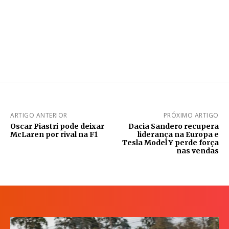
ARTIGO ANTERIOR
PRÓXIMO ARTIGO
Oscar Piastri pode deixar
Dacia Sandero recupera
McLaren por rival na F1
liderança na Europa e
Tesla Model Y perde força
nas vendas