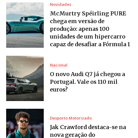
Novidades
McMurtry Spéirling PURE
chega em versão de
produção: apenas 100
unidades de um hipercarro
capaz de desafiar a Fórmula 1
Nacional
O novo Audi Q7 já chegou a
Portugal. Vale os 110 mil
euros?
Desporto Motorizado
Jak Crawford destaca-se na
nova geração do