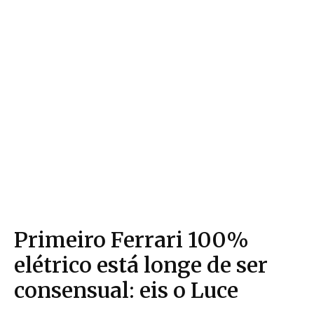
Primeiro Ferrari 100%
elétrico está longe de ser
consensual: eis o Luce