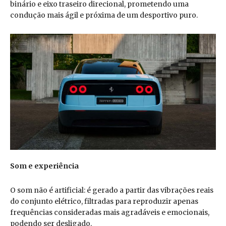
binário e eixo traseiro direcional, prometendo uma
condução mais ágil e próxima de um desportivo puro.
Som e experiência
O som não é artificial: é gerado a partir das vibrações reais
do conjunto elétrico, filtradas para reproduzir apenas
frequências consideradas mais agradáveis e emocionais,
podendo ser desligado.