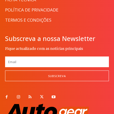
POLÍTICA DE PRIVACIDADE
TERMOS E CONDIÇÕES
Subscreva a nossa Newsletter
Fique actualizado com as notícias principais
SUBSCREVA