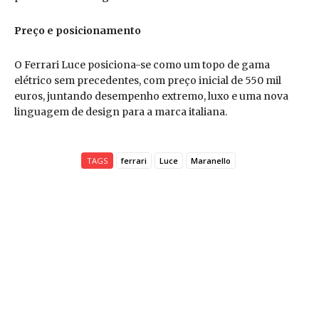
Preço e posicionamento
O Ferrari Luce posiciona-se como um topo de gama
elétrico sem precedentes, com preço inicial de 550 mil
euros, juntando desempenho extremo, luxo e uma nova
linguagem de design para a marca italiana.
TAGS
ferrari
Luce
Maranello