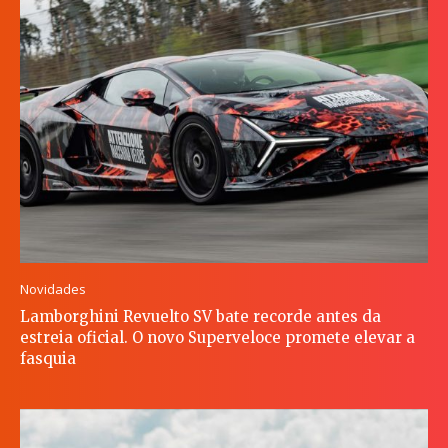
Novidades
Lamborghini Revuelto SV bate recorde antes da
estreia oficial. O novo Superveloce promete elevar a
fasquia