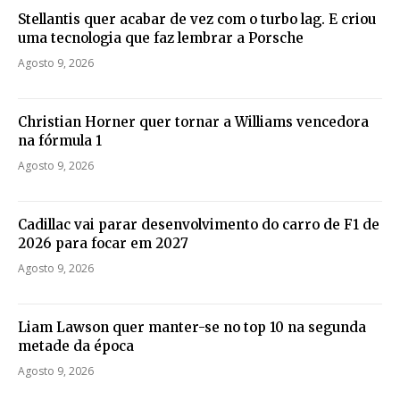
Stellantis quer acabar de vez com o turbo lag. E criou
uma tecnologia que faz lembrar a Porsche
Agosto 9, 2026
Christian Horner quer tornar a Williams vencedora
na fórmula 1
Agosto 9, 2026
Cadillac vai parar desenvolvimento do carro de F1 de
2026 para focar em 2027
Agosto 9, 2026
Liam Lawson quer manter-se no top 10 na segunda
metade da época
Agosto 9, 2026