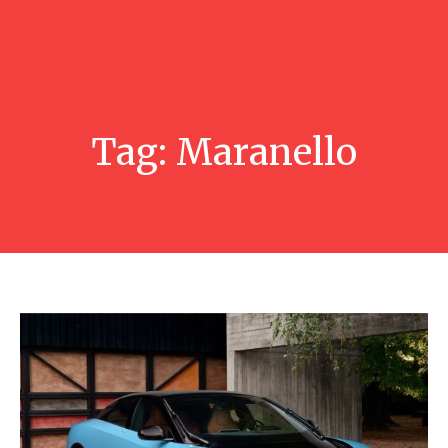
Tag:
Maranello