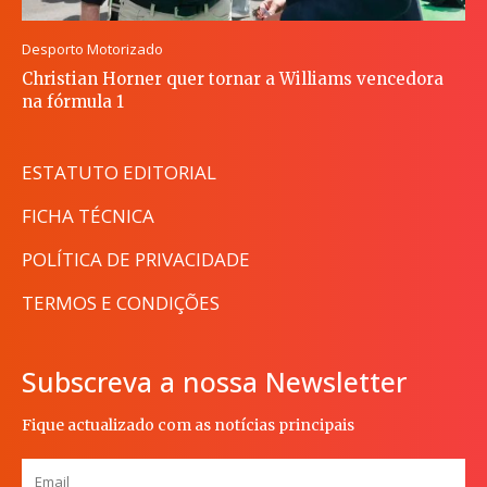
Desporto Motorizado
Christian Horner quer tornar a Williams vencedora
na fórmula 1
ESTATUTO EDITORIAL
FICHA TÉCNICA
POLÍTICA DE PRIVACIDADE
TERMOS E CONDIÇÕES
Subscreva a nossa Newsletter
Fique actualizado com as notícias principais