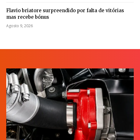
Flavio briatore surpreendido por falta de vitórias
mas recebe bónus
Agosto 9, 2026