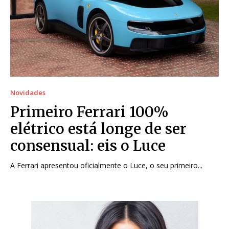
Novidades
Primeiro Ferrari 100%
elétrico está longe de ser
consensual: eis o Luce
A Ferrari apresentou oficialmente o Luce, o seu primeiro...