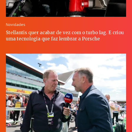
Novidades
Stellantis quer acabar de vez com o turbo lag. E criou
uma tecnologia que faz lembrar a Porsche