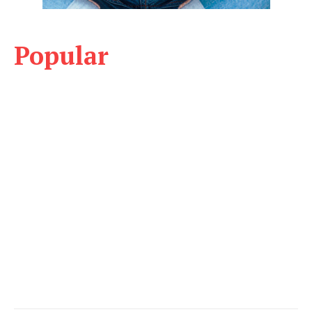
Popular