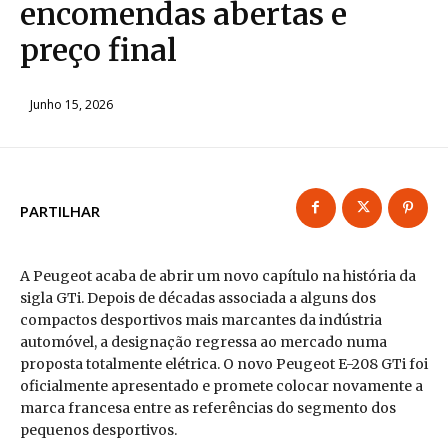
encomendas abertas e
preço final
Junho 15, 2026
PARTILHAR
A Peugeot acaba de abrir um novo capítulo na história da
sigla GTi. Depois de décadas associada a alguns dos
compactos desportivos mais marcantes da indústria
automóvel, a designação regressa ao mercado numa
proposta totalmente elétrica. O novo Peugeot E-208 GTi foi
oficialmente apresentado e promete colocar novamente a
marca francesa entre as referências do segmento dos
pequenos desportivos.