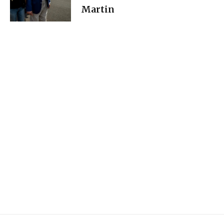
Martin