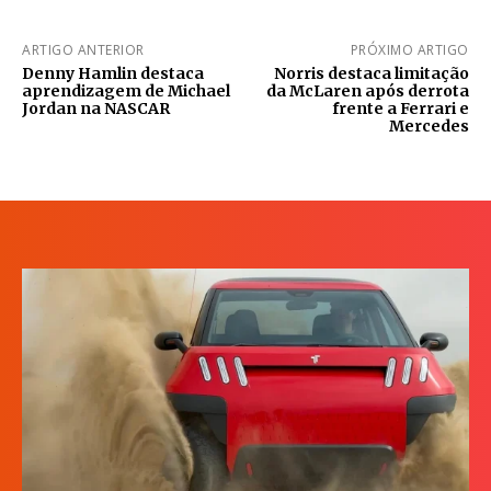
ARTIGO ANTERIOR
PRÓXIMO ARTIGO
Denny Hamlin destaca
Norris destaca limitação
aprendizagem de Michael
da McLaren após derrota
Jordan na NASCAR
frente a Ferrari e
Mercedes