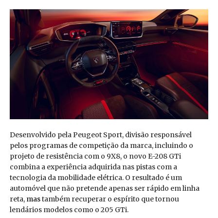
Desenvolvido pela Peugeot Sport, divisão responsável
pelos programas de competição da marca, incluindo o
projeto de resistência com o 9X8, o novo E-208 GTi
combina a experiência adquirida nas pistas com a
tecnologia da mobilidade elétrica. O resultado é um
automóvel que não pretende apenas ser rápido em linha
reta,
mas
também recuperar o espírito que tornou
lendários modelos como o 205 GTi.