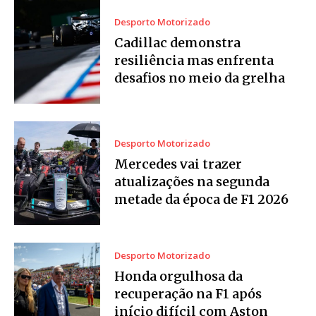
Desporto Motorizado
Cadillac demonstra
resiliência mas enfrenta
desafios no meio da grelha
Desporto Motorizado
Mercedes vai trazer
atualizações na segunda
metade da época de F1 2026
Desporto Motorizado
Honda orgulhosa da
recuperação na F1 após
início difícil com Aston