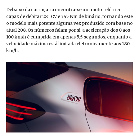
Debaixo da carroçaria encontra-se um motor elétrico
capaz de debitar 281 CV e 345 Nm de binário, tornando este
o modelo mais potente alguma vez produzido com base no
atual 208. Os números falam por si: a aceleração dos 0 aos
100 km/h é cumprida em apenas 5,5 segundos, enquanto a
velocidade máxima está limitada eletronicamente aos 180
km/h.