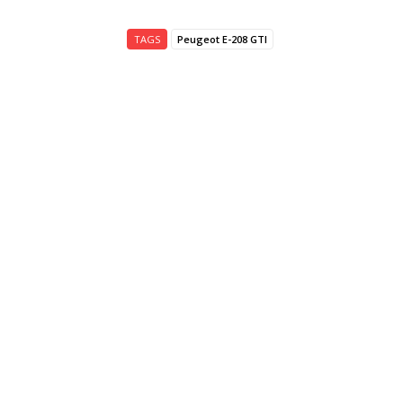
TAGS
Peugeot E-208 GTI