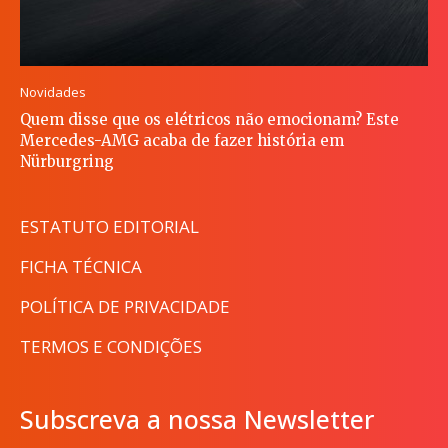
Novidades
Quem disse que os elétricos não emocionam? Este
Mercedes-AMG acaba de fazer história em
Nürburgring
ESTATUTO EDITORIAL
FICHA TÉCNICA
POLÍTICA DE PRIVACIDADE
TERMOS E CONDIÇÕES
Subscreva a nossa Newsletter