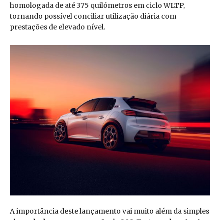
homologada de até 375 quilómetros em ciclo WLTP,
tornando possível conciliar utilização diária com
prestações de elevado nível.
A importância deste lançamento vai muito além da simples