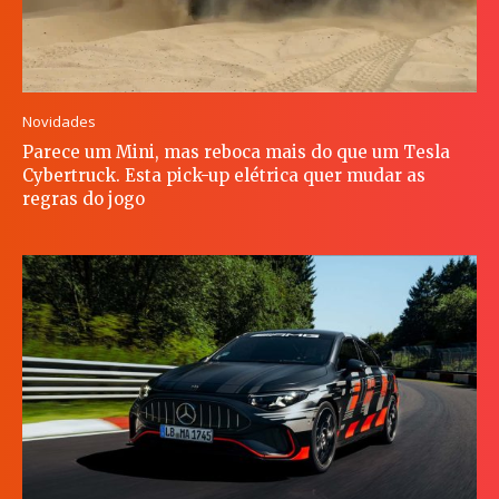
Novidades
Parece um Mini, mas reboca mais do que um Tesla
Cybertruck. Esta pick-up elétrica quer mudar as
regras do jogo