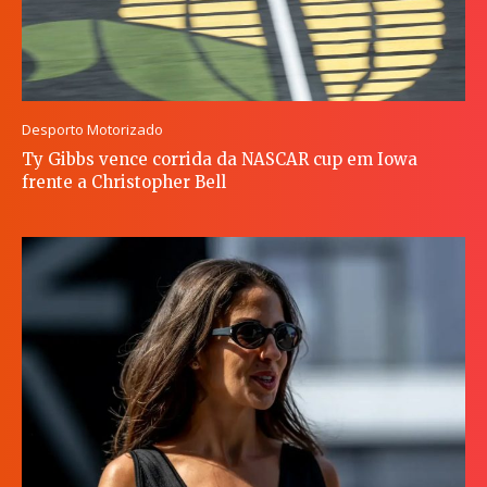
Desporto Motorizado
Ty Gibbs vence corrida da NASCAR cup em Iowa
frente a Christopher Bell