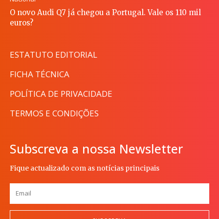
O novo Audi Q7 já chegou a Portugal. Vale os 110 mil
euros?
ESTATUTO EDITORIAL
FICHA TÉCNICA
POLÍTICA DE PRIVACIDADE
TERMOS E CONDIÇÕES
Subscreva a nossa Newsletter
Fique actualizado com as notícias principais