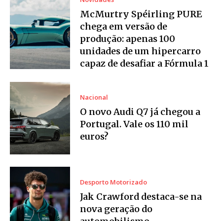
McMurtry Spéirling PURE
chega em versão de
produção: apenas 100
unidades de um hipercarro
capaz de desafiar a Fórmula 1
Nacional
O novo Audi Q7 já chegou a
Portugal. Vale os 110 mil
euros?
Desporto Motorizado
Jak Crawford destaca-se na
nova geração do