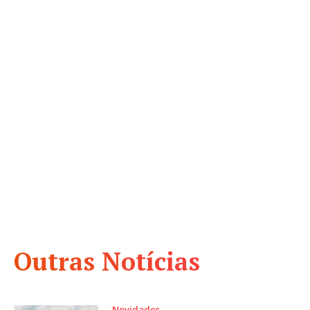
Outras Notícias
Novidades