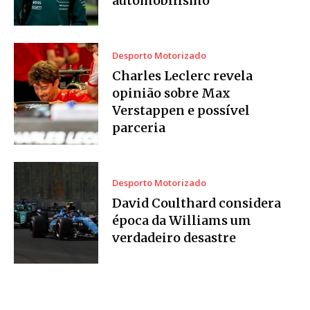
automobilismo
Desporto Motorizado
Charles Leclerc revela
opinião sobre Max
Verstappen e possível
parceria
Desporto Motorizado
David Coulthard considera
época da Williams um
verdadeiro desastre