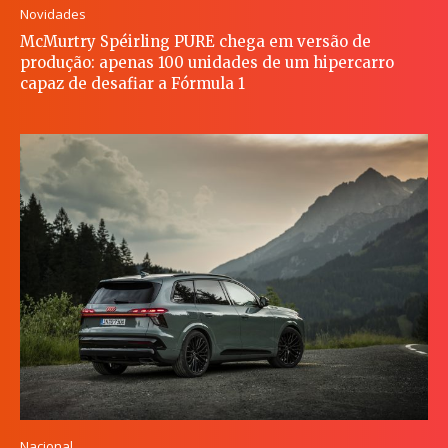
Novidades
McMurtry Spéirling PURE chega em versão de
produção: apenas 100 unidades de um hipercarro
capaz de desafiar a Fórmula 1
Nacional