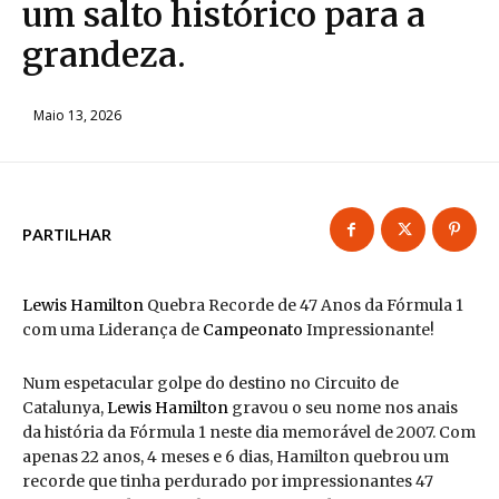
um salto histórico para a
grandeza.
Maio 13, 2026
PARTILHAR
Lewis Hamilton
Quebra Recorde de 47 Anos da Fórmula 1
com uma Liderança de
Campeonato
Impressionante!
Num espetacular golpe do destino no Circuito de
Catalunya,
Lewis Hamilton
gravou o seu nome nos anais
da história da Fórmula 1 neste dia memorável de 2007. Com
apenas 22 anos, 4 meses e 6 dias, Hamilton quebrou um
recorde que tinha perdurado por impressionantes 47