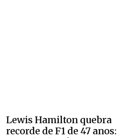
Lewis Hamilton quebra
recorde de F1 de 47 anos: