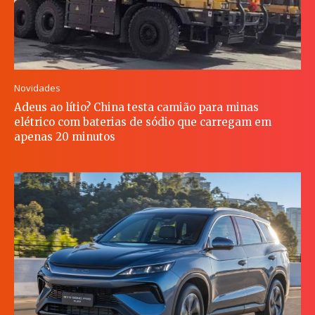
Novidades
Adeus ao lítio? China testa camião para minas
elétrico com baterias de sódio que carregam em
apenas 20 minutos