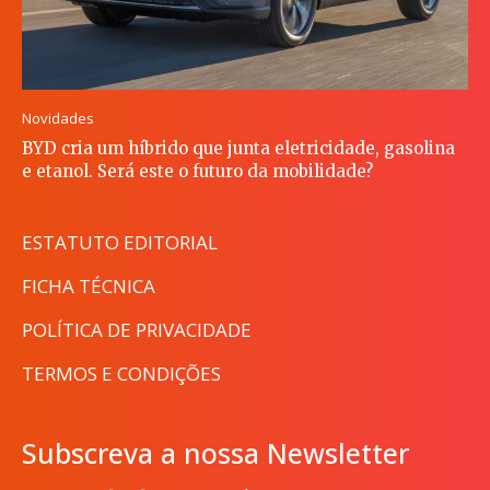
Novidades
BYD cria um híbrido que junta eletricidade, gasolina
e etanol. Será este o futuro da mobilidade?
ESTATUTO EDITORIAL
FICHA TÉCNICA
POLÍTICA DE PRIVACIDADE
TERMOS E CONDIÇÕES
Subscreva a nossa Newsletter