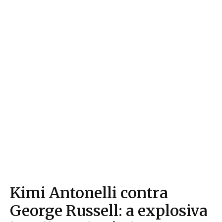
Kimi Antonelli contra
George Russell: a explosiva