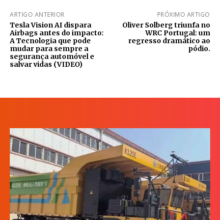
ARTIGO ANTERIOR
PRÓXIMO ARTIGO
Tesla Vision AI dispara
Oliver Solberg triunfa no
Airbags antes do impacto:
WRC Portugal: um
A Tecnologia que pode
regresso dramático ao
mudar para sempre a
pódio.
segurança automóvel e
salvar vidas (VIDEO)