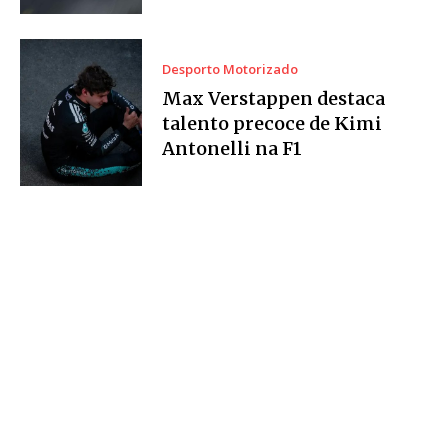
Desporto Motorizado
Max Verstappen destaca
talento precoce de Kimi
Antonelli na F1