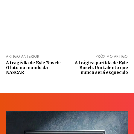
ARTIGO ANTERIOR
PRÓXIMO ARTIGO
A tragédia de Kyle Busch:
A trágica partida de Kyle
O luto no mundo da
Busch: Um talento que
NASCAR
nunca será esquecido