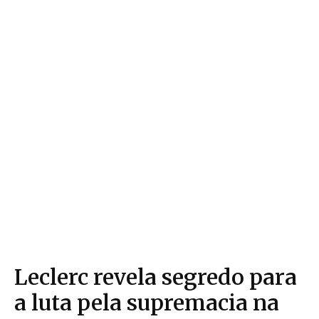
Leclerc revela segredo para
a luta pela supremacia na