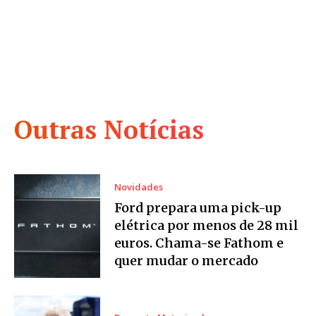
Outras Notícias
Novidades
Ford prepara uma pick-up
elétrica por menos de 28 mil
euros. Chama-se Fathom e
quer mudar o mercado