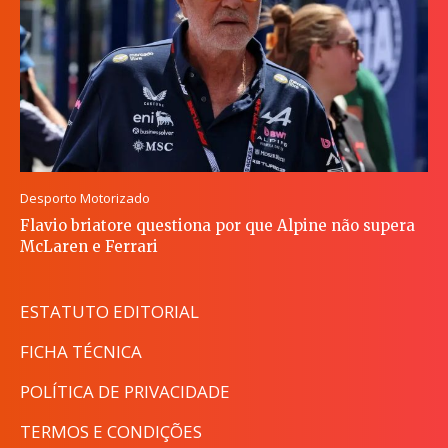
Desporto Motorizado
Flavio briatore questiona por que Alpine não supera
McLaren e Ferrari
ESTATUTO EDITORIAL
FICHA TÉCNICA
POLÍTICA DE PRIVACIDADE
TERMOS E CONDIÇÕES